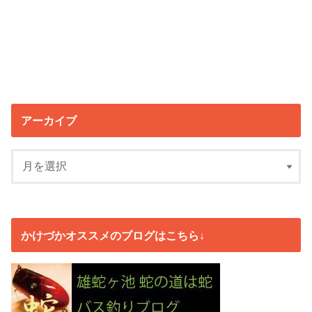
アーカイブ
かけづかオススメのブログはこちら↓