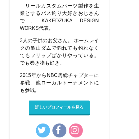
リールカスタムパーツ製作を生
業とするバス釣り大好きおじさん
で、KAKEDZUKA DESIGN
WORKS代表。
3人の子供のお父さん。 ホームレイ
クの亀山ダムで釣れても釣れなく
てもフリップばかりやっている。
でも巻き物も好き。
2015年からNBC房総チャプターに
参戦。他ローカルトーナメントに
も参戦。
詳しいプロフィールを見る