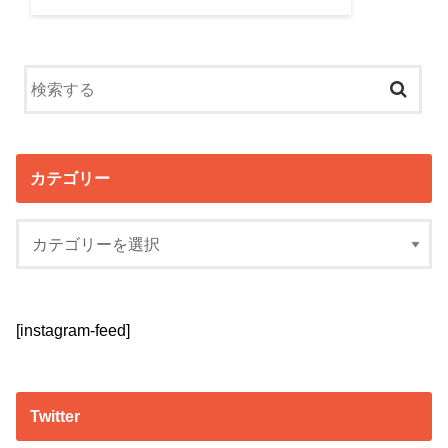
カテゴリー
[instagram-feed]
Twitter