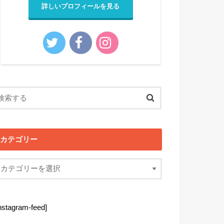
詳しいプロフィールを見る
カテゴリー
instagram-feed]