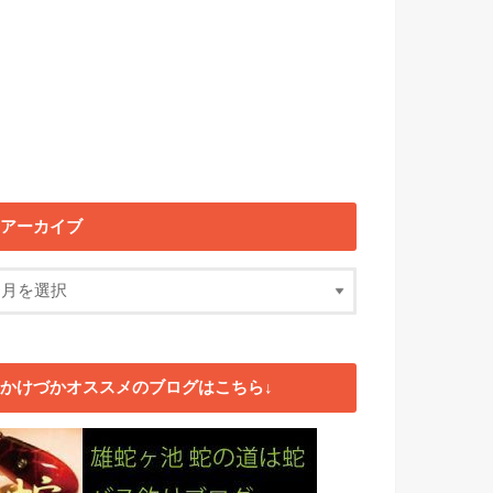
アーカイブ
かけづかオススメのブログはこちら↓