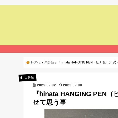
HOME
未分類
『hinata HANGING PEN（ヒナタ
未分類
2025.09.02
2025.09.08
『hinata HANGING 
せて思う事