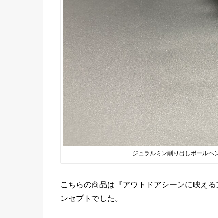
ジュラルミン削り出しボールペ
こちらの商品は『アウトドアシーンに映える
ンセプトでした。