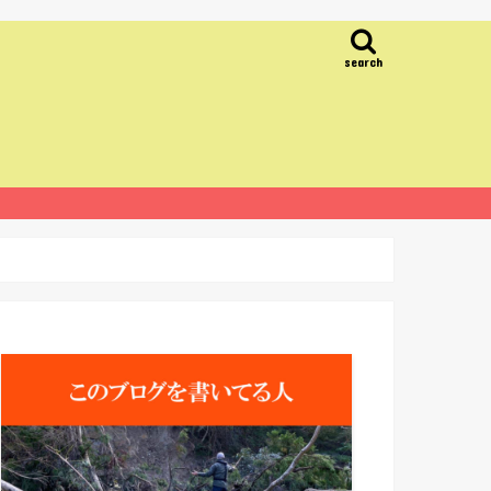
search