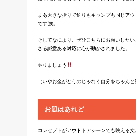
まあ大きな括りで釣りもキャンプも同じアウ
です(笑。
そしてなにより、ぜひこちらにお願いしたい
さる誠意ある対応に心が動かされました。
やりましょう
（いやお金がどうのじゃなく自分をちゃんと
お題はあれど
コンセプトがアウトドアシーンでも映える文