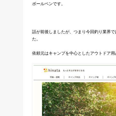
ボールペンです。
話が前後しましたが、つまり今回釣り業界で
た。
依頼元はキャンプを中心としたアウトドア用