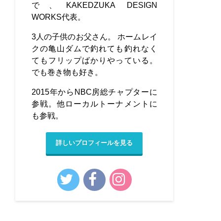
で、KAKEDZUKA DESIGN
WORKS代表。
3人の子供のお父さん。 ホームレイ
クの亀山ダムで釣れても釣れなく
てもフリップばかりやっている。
でも巻き物も好き。
2015年からNBC房総チャプターに
参戦。他ローカルトーナメントに
も参戦。
詳しいプロフィールを見る