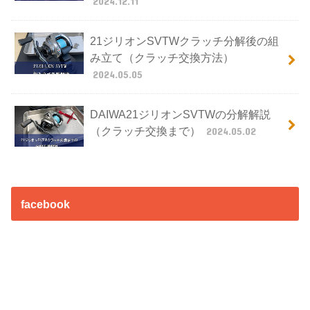
2024.12.11
21ジリオンSVTWクラッチ分解後の組
み立て（クラッチ交換方法）
2024.05.05
DAIWA21ジリオンSVTWの分解解説
（クラッチ交換まで）
2024.05.02
facebook