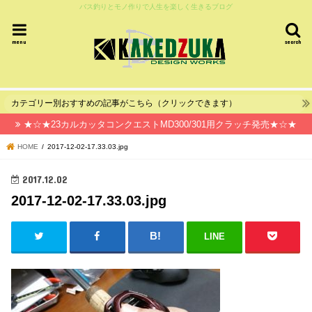
バス釣りとモノ作りで人生を楽しく生きるブログ
menu
search
カテゴリー別おすすめの記事がこちら（クリックできます）
★☆★23カルカッタコンクエストMD300/301用クラッチ発売★☆★
HOME
2017-12-02-17.33.03.jpg
2017.12.02
2017-12-02-17.33.03.jpg
LINE