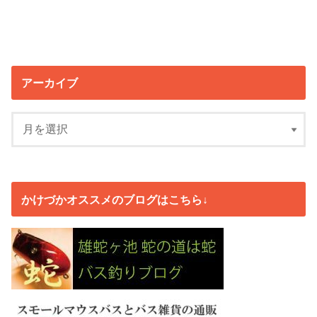
アーカイブ
かけづかオススメのブログはこちら↓