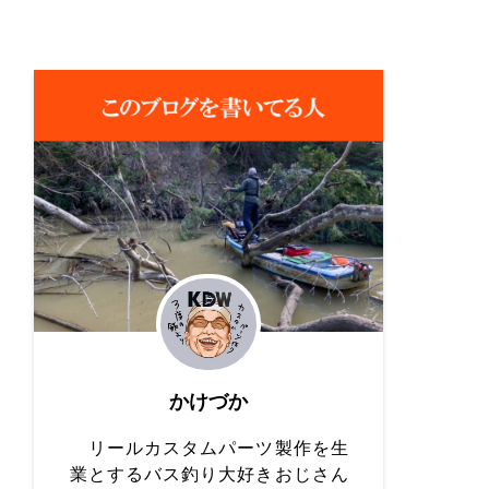
かけづか
リールカスタムパーツ製作を生
業とするバス釣り大好きおじさん