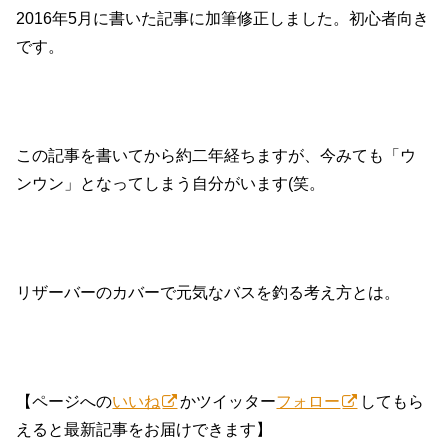
2016年5月に書いた記事に加筆修正しました。初心者向き
です。
この記事を書いてから約二年経ちますが、今みても「ウ
ンウン」となってしまう自分がいます(笑。
リザーバーのカバーで元気なバスを釣る考え方とは。
【ページへの
いいね
かツイッター
フォロー
してもら
えると最新記事をお届けできます】