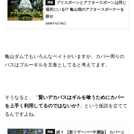
プリスポーンとアフタースポーンは同じ
場所にいる!? 亀山湖のアフタースポーナーを
探せ
2018年4月10日
亀山ダムでもいろんなベイトがいますが、カバー周りの
バスはブルーギルを主食としてると考えてます。
そうなると、「
賢いデカバスはギルを喰うためにカバー
を上手く利用してるのではないか?
」という仮説を立てて
るんですよね。
続々 【新リザーバー中層論】 カバーと