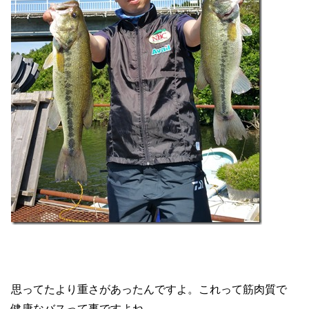
思ってたより重さがあったんですよ。これって筋肉質で
健康なバスって事ですよね。