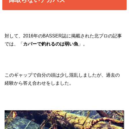
対して、2016年のBASSER誌に掲載された北プロの記事
では、「
カバーで釣れるのは弱い魚
」。
このギャップで自分の頭は少し混乱しましたが、過去の
経験から答え合わせをしました。