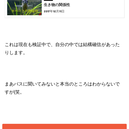
生き物の関係性
2017年12月11日
これは現在も検証中で、自分の中では結構確信があった
りします。
まあバスに聞いてみないと本当のところはわからないで
すが(笑。