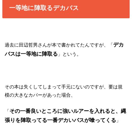
一等地に陣取るデカバス
デカ
過去に田辺哲男さんが本で書かれてたんですが、「
バスは一等地に陣取る
」という。
その本は失くしてしまって手元にないのですが、要は規
模の大きなカバーがあった場合、
その一番良いところに強いルアーを入れると、縄
「
張りを陣取ってる一番デカいバスが喰ってくる
」