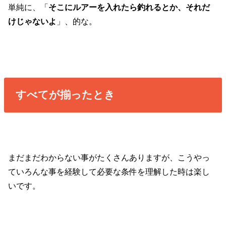
単純に、「
そこにルアーを入れたら釣れるとか、それだ
けじゃないよ
」、的な。
すべてが揃ったとき
まだまだわからない事がたくさんありますが、こうやっ
ていろんな事を経験して必要な条件を理解した時は楽し
いです。