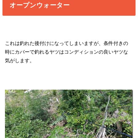
オープンウォーター
これは釣れた後付けになってしまいますが、条件付きの
時にカバーで釣れるヤツはコンディションの良いヤツな
気がします。