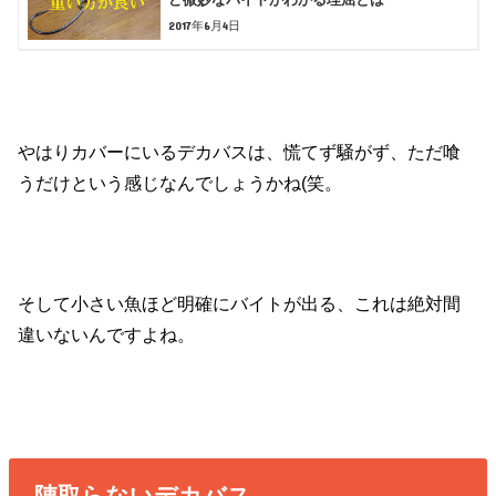
2017年6月4日
やはりカバーにいるデカバスは、慌てず騒がず、ただ喰
うだけという感じなんでしょうかね(笑。
そして小さい魚ほど明確にバイトが出る、これは絶対間
違いないんですよね。
陣取らないデカバス