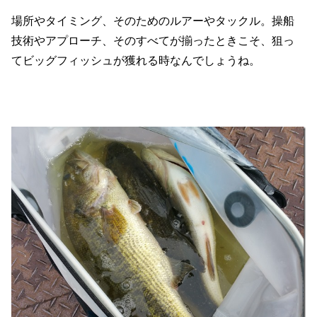
場所やタイミング、そのためのルアーやタックル。操船
技術やアプローチ、そのすべてが揃ったときこそ、狙っ
てビッグフィッシュが獲れる時なんでしょうね。