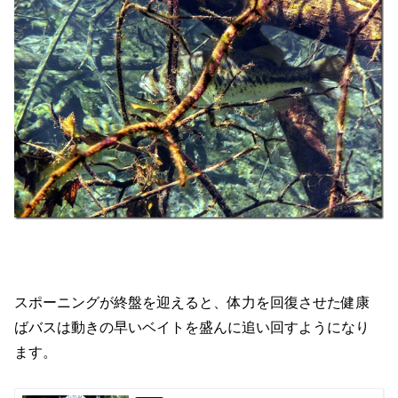
スポーニングが終盤を迎えると、体力を回復させた健康
ばバスは動きの早いベイトを盛んに追い回すようになり
ます。