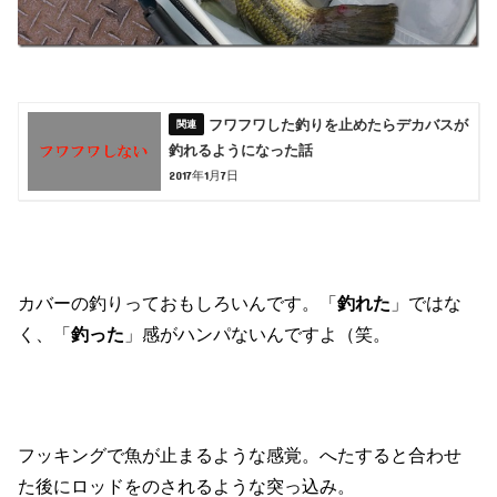
フワフワした釣りを止めたらデカバスが
釣れるようになった話
2017年1月7日
カバーの釣りっておもしろいんです。「
釣れた
」ではな
く、「
釣った
」感がハンパないんですよ（笑。
フッキングで魚が止まるような感覚。へたすると合わせ
た後にロッドをのされるような突っ込み。