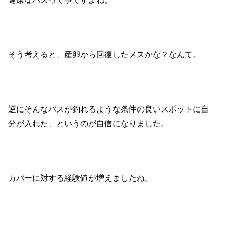
そう考えると、産卵から回復したメスかな？なんて。
逆にそんなバスが釣れるような条件の良いスポットに自
分が入れた、というのが自信になりました。
カバーに対する経験値が増えましたね。