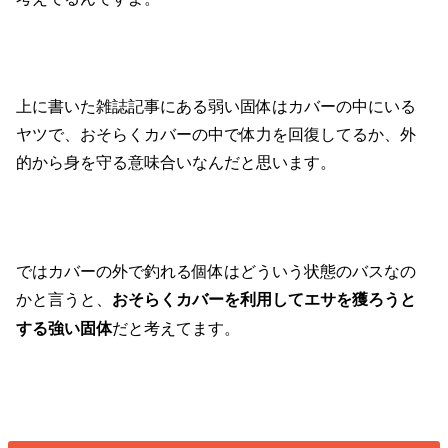
上に書いた雑誌記事にある弱い固体はカバーの中にいる
ヤツで、おそらくカバーの中で体力を回復してるか、外
的から身を守る意味合いなんだと思います。
ではカバーの外で釣れる個体はどういう状態のバスなの
かと言うと、
おそらくカバーを利用してエサを獲ろうと
だと考えてます。
する強い固体