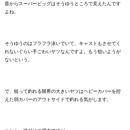
昔からスーパービッグはそうゆうところで見えたんです
よね。
そうゆうのはフラフラ泳いでいて、キャストもさせてく
れないぐらい手ごわいヤツなんですよ。もう狙いようが
ないという。
で、狙って釣れる限界の大きいヤツはヘビーカバーを控
えた弱カバーのアウトサイドで釣れる気がします。