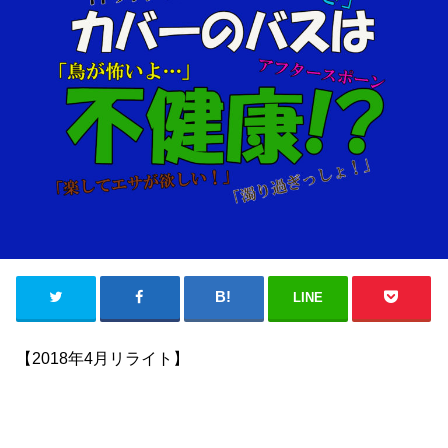
LINE
【2018年4月リライト】