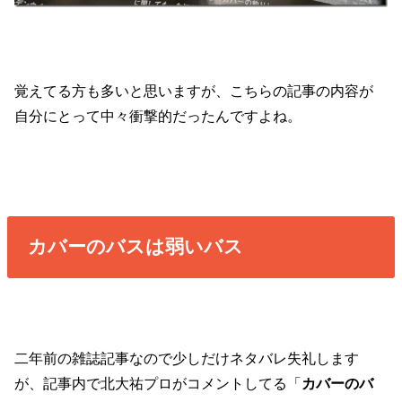
覚えてる方も多いと思いますが、こちらの記事の内容が
自分にとって中々衝撃的だったんですよね。
カバーのバスは弱いバス
二年前の雑誌記事なので少しだけネタバレ失礼します
が、記事内で北大祐プロがコメントしてる「
カバーのバ