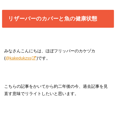
リザーバーのカバーと魚の健康状態
みなさんこんにちは、ほぼフリッパーのカケヅカ
(
@kakedukzss
)です。
こちらの記事をかいてから約二年後の今、過去記事を見
直す意味でリライトしたいと思います。