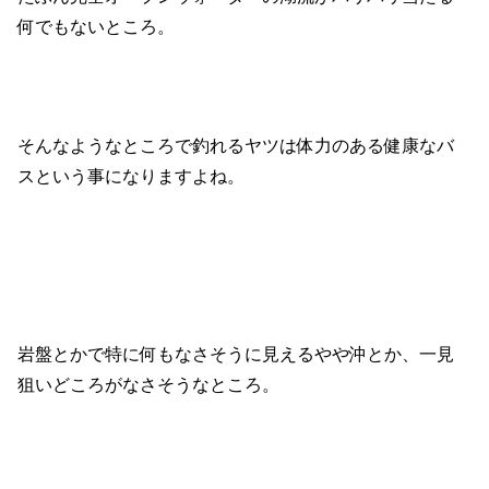
何でもないところ。
そんなようなところで釣れるヤツは体力のある健康なバ
スという事になりますよね。
岩盤とかで特に何もなさそうに見えるやや沖とか、一見
狙いどころがなさそうなところ。