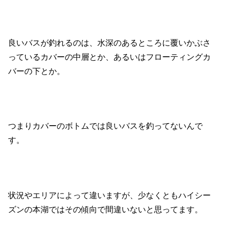
良いバスが釣れるのは、水深のあるところに覆いかぶさ
っているカバーの中層とか、あるいはフローティングカ
バーの下とか。
つまりカバーのボトムでは良いバスを釣ってないんで
す。
状況やエリアによって違いますが、少なくともハイシー
ズンの本湖ではその傾向で間違いないと思ってます。