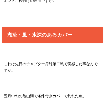
ホント、後付けの理由ですが。
湖流・風・水深のあるカバー
これは先日のチャプター房総第二戦で実感した事なんで
すが。
五月中旬の亀山湖で条件付きカバーで釣れた魚。