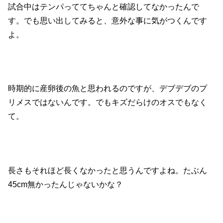
試合中はテンパっててちゃんと確認してなかったんで
す。でも思い出してみると、意外な事に気がつくんです
よ。
時期的に産卵後の魚と思われるのですが、デブデブのプ
リメスではないんです。でもキズだらけのオスでもなく
て。
長さもそれほど長くなかったと思うんですよね。たぶん
45cm無かったんじゃないかな？