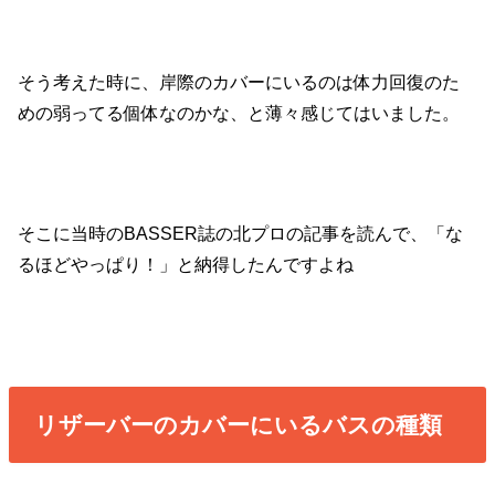
そう考えた時に、岸際のカバーにいるのは体力回復のた
めの弱ってる個体なのかな、と薄々感じてはいました。
そこに当時のBASSER誌の北プロの記事を読んで、「な
るほどやっぱり！」と納得したんですよね
リザーバーのカバーにいるバスの種類