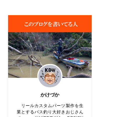
かけづか
リールカスタムパーツ製作を生
業とするバス釣り大好きおじさん