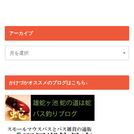
アーカイブ
かけづかオススメのブログはこちら↓