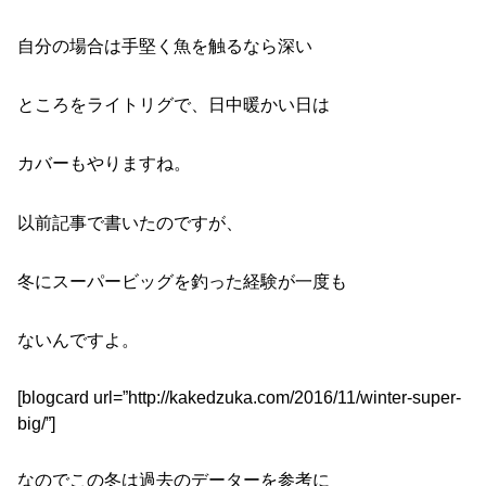
自分の場合は手堅く魚を触るなら深い
ところをライトリグで、日中暖かい日は
カバーもやりますね。
以前記事で書いたのですが、
冬にスーパービッグを釣った経験が一度も
ないんですよ。
[blogcard url=”http://kakedzuka.com/2016/11/winter-super-
big/”]
なのでこの冬は過去のデーターを参考に