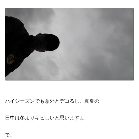
ハイシーズンでも意外とデコるし、真夏の
日中は冬よりキビしいと思いますよ。
で、