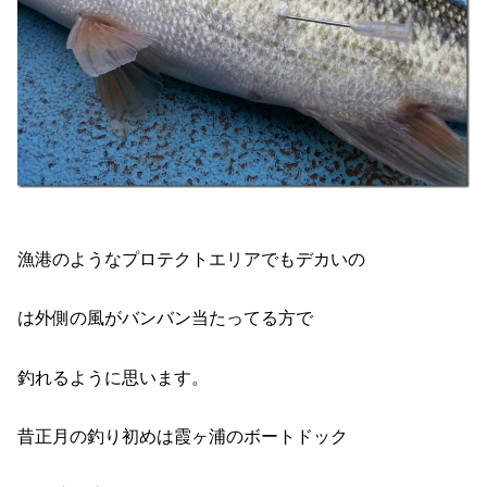
漁港のようなプロテクトエリアでもデカいの
は外側の風がバンバン当たってる方で
釣れるように思います。
昔正月の釣り初めは霞ヶ浦のボートドック