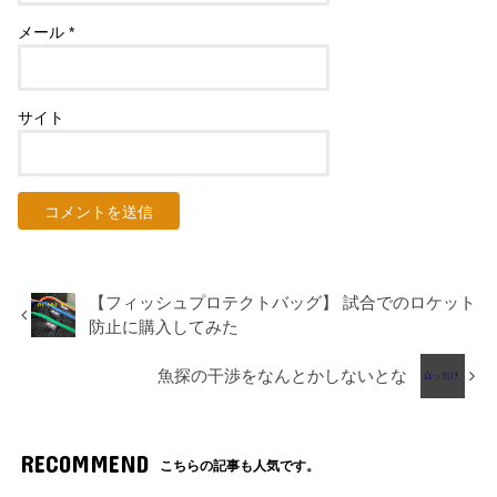
メール
*
サイト
【フィッシュプロテクトバッグ】 試合でのロケット
防止に購入してみた
魚探の干渉をなんとかしないとな
RECOMMEND
こちらの記事も人気です。