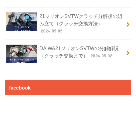
21ジリオンSVTWクラッチ分解後の組
み立て（クラッチ交換方法）
2024.05.05
DAIWA21ジリオンSVTWの分解解説
（クラッチ交換まで）
2024.05.02
facebook