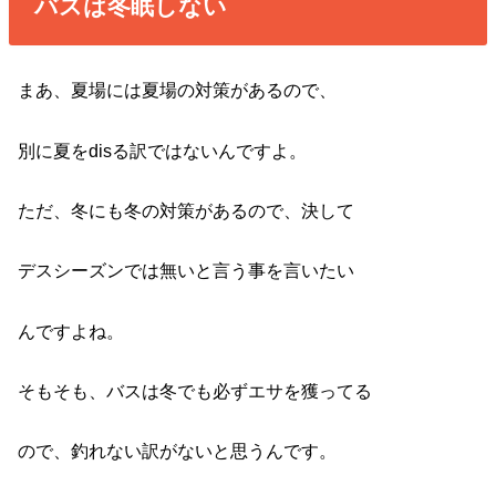
バスは冬眠しない
まあ、夏場には夏場の対策があるので、
別に夏をdisる訳ではないんですよ。
ただ、冬にも冬の対策があるので、決して
デスシーズンでは無いと言う事を言いたい
んですよね。
そもそも、バスは冬でも必ずエサを獲ってる
ので、釣れない訳がないと思うんです。