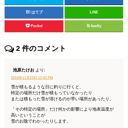
はてブ
LINE
Pocket
feedly
2
件のコメント
池原たけお
より:
2016年11月23日 12:42 PM
雪が積もるような日に釣りに行くと、
特定の場所だけ雪が積もっていなかったり
または積もった雪が溶けるのが早い場所があったり。
「その特定の場所」だけ何かの影響により地表温度が
高いということが
雪のお陰でわかったりします。