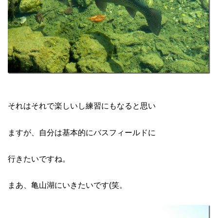
それはそれで楽しいし練習にもなると思い
ますが、自分は基本的にバスフィールドに
行きたいですね。
まあ、亀山湖にいきたいです(笑。