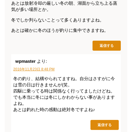
あとは放射冷却の厳しい冬の朝、湖面から立ち上る蒸
気が多い場所とか。
冬でしか判らないことって多くありますよね。
あとは確かに冬のほうが釣りに集中できますね。
返信する
wpmaster
より:
2016年11月23日 8:48 PM
冬の釣り、結構やられてますね。自分はさすがに今
は雪の日は行きませんが(笑。
四駆に乗ってる時は関係なく行ってましたけどね。
でも本当に冬には冬にしかわからない事があります
よね。
あとは釣れた時の感動は絶対冬ですよね♪
返信する