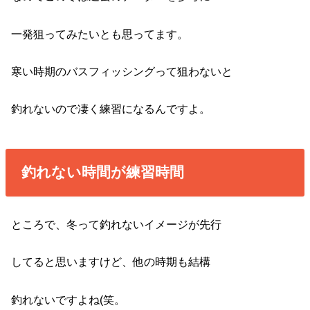
一発狙ってみたいとも思ってます。
寒い時期のバスフィッシングって狙わないと
釣れないので凄く練習になるんですよ。
釣れない時間が練習時間
ところで、冬って釣れないイメージが先行
してると思いますけど、他の時期も結構
釣れないですよね(笑。