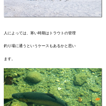
人によっては、寒い時期はトラウトの管理
釣り場に通うというケースもあるかと思い
ます。