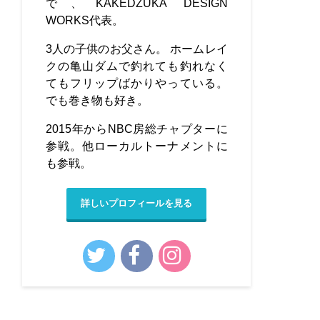
で、KAKEDZUKA DESIGN
WORKS代表。
3人の子供のお父さん。 ホームレイ
クの亀山ダムで釣れても釣れなく
てもフリップばかりやっている。
でも巻き物も好き。
2015年からNBC房総チャプターに
参戦。他ローカルトーナメントに
も参戦。
詳しいプロフィールを見る