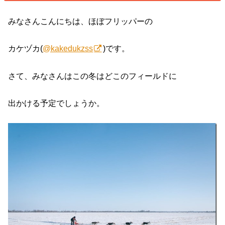
みなさんこんにちは、ほぼフリッパーの
カケヅカ(
@kakedukzss
)です。
さて、みなさんはこの冬はどこのフィールドに
出かける予定でしょうか。