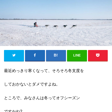
LINE
最近めっきり寒くなって、そろそろ冬支度を
しておかないとダメですよね。
ところで、みなさんは冬ってオフシーズン
ですかね?