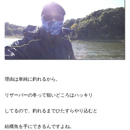
理由は単純に釣れるから。
リザーバーの冬って狙いどころはハッキリ
してるので、釣れるまでひたすらやり込むと
結構魚を手にできるんですよね。