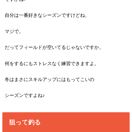
自分は一番好きなシーズンですけどね、
マジで。
だってフィールドが空いてるじゃないですか。
何をするにもストレスなく練習できますよ。
冬はまさにスキルアップにはもってこいの
シーズンですよね♪
狙って釣る