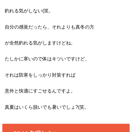
釣れる気がしない(笑。
自分の感覚だったら、それよりも真冬の方
が全然釣れる気がしますけどね。
たしかに寒いので体はキツいですけど、
それは防寒をしっかり対策すれば
意外と快適にすごせるんですよ。
真夏はいくら脱いでも暑いでしょ?(笑。