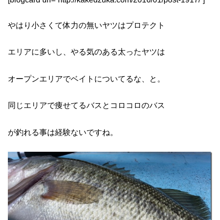
やはり小さくて体力の無いヤツはプロテクト
エリアに多いし、やる気のある太ったヤツは
オープンエリアでベイトについてるな、と。
同じエリアで痩せてるバスとコロコロのバス
が釣れる事は経験ないですね。