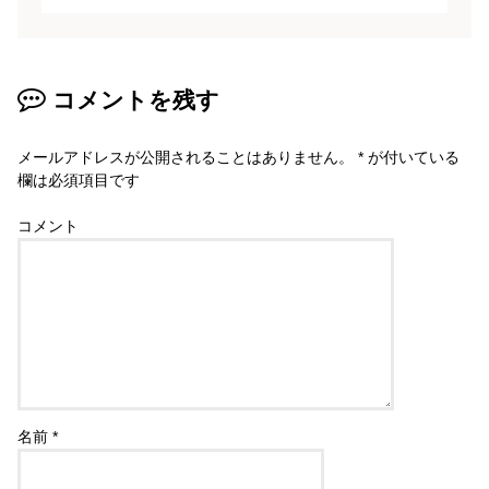
コメントを残す
メールアドレスが公開されることはありません。
*
が付いている
欄は必須項目です
コメント
名前
*