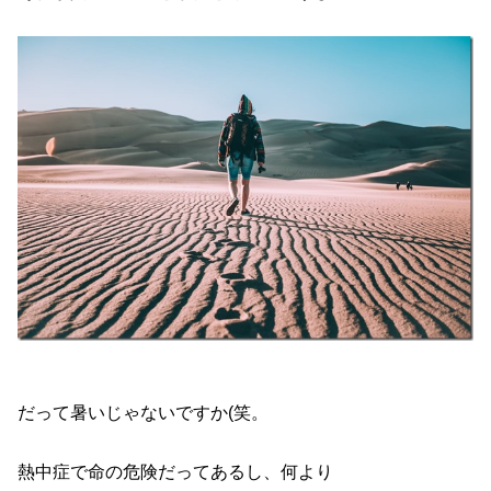
だって暑いじゃないですか(笑。
熱中症で命の危険だってあるし、何より