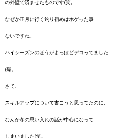
の外壁で済ませたものです(笑。
なぜか正月に行く釣り初めはホゲった事
ないですね。
ハイシーズンのほうがよっぽどデコってました
(爆。
さて、
スキルアップについて書こうと思ってたのに、
なんか冬の思い入れの話が中心になって
しまいました(笑。