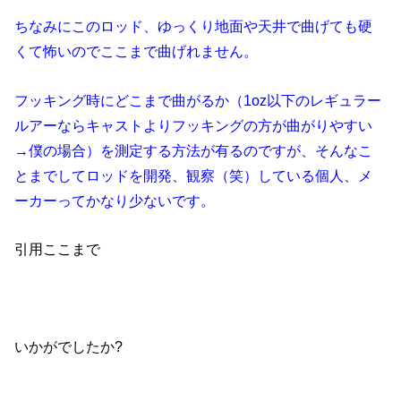
ちなみにこのロッド、ゆっくり地面や天井で曲げても硬
くて怖いのでここまで曲げれません。
フッキング時にどこまで曲がるか（1oz以下のレギュラー
ルアーならキャストよりフッキングの方が曲がりやすい
→僕の場合）を測定する方法が有るのですが、そんなこ
とまでしてロッドを開発、観察（笑）している個人、メ
ーカーってかなり少ないです。
引用ここまで
いかがでしたか?