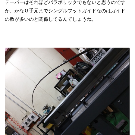
テーパーはそれほどパラボリックでもないと思うのです
が、かなり手元までシングルフットガイドなのはガイド
の数が多いのと関係してるんでしょうね。