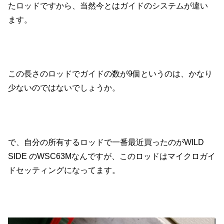
たロッドですから、当然今とはガイドのシステムが違い
ます。
この長さのロッドでガイドの数が9個というのは、かなり
少ないのではないでしょうか。
で、自分の所有するロッドで一番最近買ったのがWILD
SIDE のWSC63Mなんですが、このロッドはマイクロガイ
ドセッティングになってます。