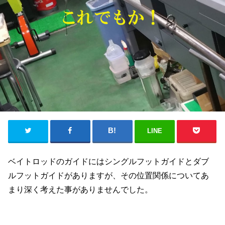
LINE
ベイトロッドのガイドにはシングルフットガイドとダブ
ルフットガイドがありますが、その位置関係についてあ
まり深く考えた事がありませんでした。