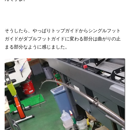
そうしたら、やっぱりトップガイドからシングルフット
ガイドがダブルフットガイドに変わる部分は曲がりの止
まる部分なように感じました。