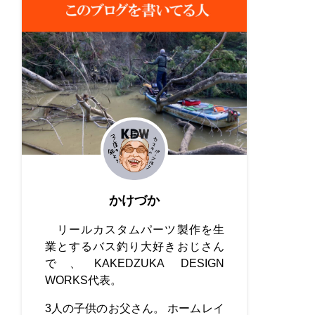
かけづか
リールカスタムパーツ製作を生
業とするバス釣り大好きおじさん
で、KAKEDZUKA DESIGN
WORKS代表。
3人の子供のお父さん。 ホームレイ