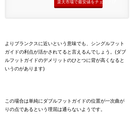
楽天市場で最安値をチェック
よりブランクスに近いという意味でも、シングルフット
ガイドの利点が活かされてると言えるんでしょう。(ダブ
ルフットガイドのデメリットのひとつに背が高くなると
いうのがあります)
この場合は単純にダブルフットガイドの位置が一次曲が
りの点であるという理屈は通らないようです。