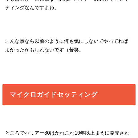
ティングなんですよね。
こんな事なら以前のように何も気にしないでやってれば
よかったかもしれないです（苦笑。
マイクロガイドセッティング
ところでハリアー80はかれこれ10年以上まえに発売され