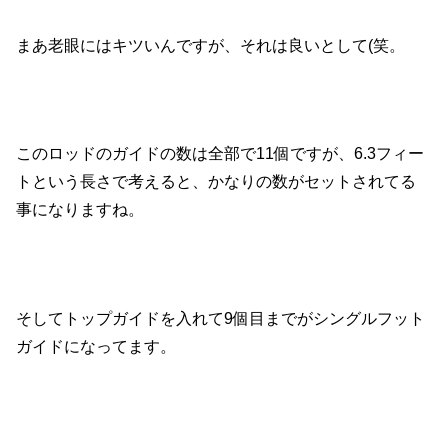
まあ老眼にはキツいんですが、それは良いとして(笑。
このロッドのガイドの数は全部で11個ですが、6.3フィー
トという長さで考えると、かなりの数がセットされてる
事になりますね。
そしてトップガイドを入れて9個目までがシングルフット
ガイドになってます。