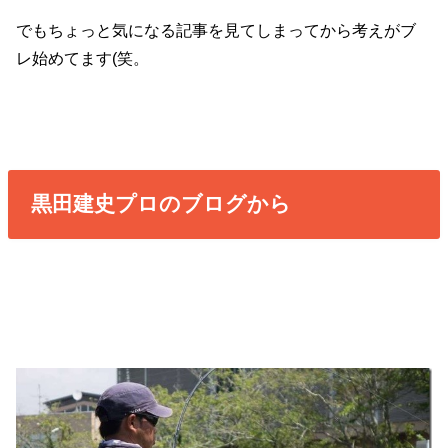
でもちょっと気になる記事を見てしまってから考えがブ
レ始めてます(笑。
黒田建史プロのブログから