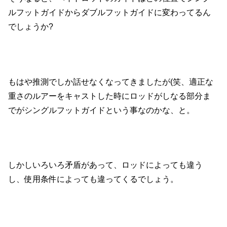
ルフットガイドからダブルフットガイドに変わってるん
でしょうか?
もはや推測でしか話せなくなってきましたが(笑、適正な
重さのルアーをキャストした時にロッドがしなる部分ま
でがシングルフットガイドという事なのかな、と。
しかしいろいろ矛盾があって、ロッドによっても違う
し、使用条件によっても違ってくるでしょう。