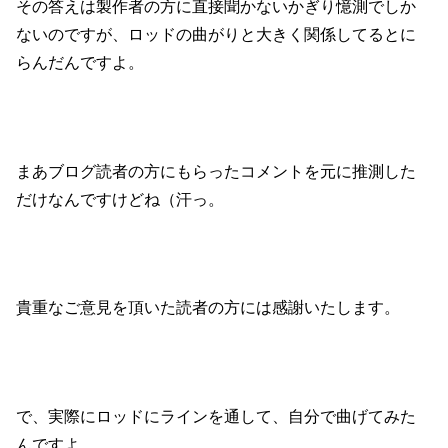
その答えは製作者の方に直接聞かないかぎり憶測でしか
ないのですが、ロッドの曲がりと大きく関係してるとに
らんだんですよ。
まあブログ読者の方にもらったコメントを元に推測した
だけなんですけどね（汗っ。
貴重なご意見を頂いた読者の方には感謝いたします。
で、実際にロッドにラインを通して、自分で曲げてみた
んですよ。