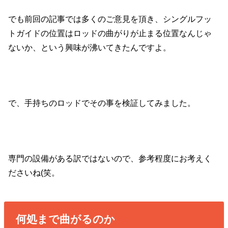
でも前回の記事では多くのご意見を頂き、シングルフッ
トガイドの位置はロッドの曲がりが止まる位置なんじゃ
ないか、という興味が沸いてきたんですよ。
で、手持ちのロッドでその事を検証してみました。
専門の設備がある訳ではないので、参考程度にお考えく
ださいね(笑。
何処まで曲がるのか