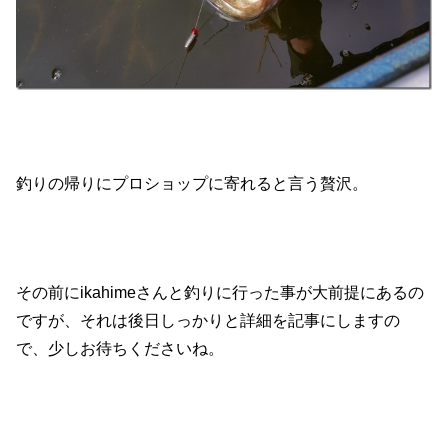
釣りの帰りにプロショップに寄れると言う贅沢。
その前にikahimeさんと釣りに行った事が大前提にあるの
ですが、それは後日しっかりと詳細を記事にしますの
で、少しお待ちくださいね。