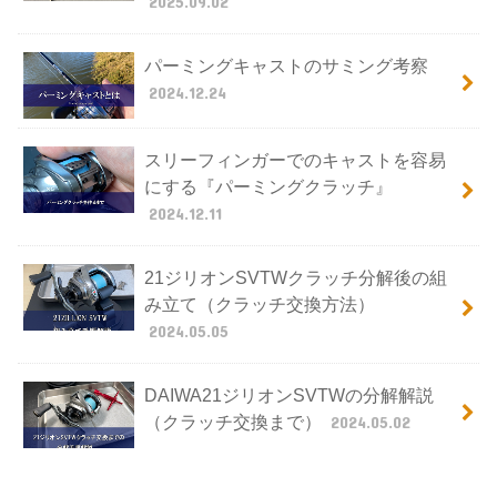
2025.09.02
パーミングキャストのサミング考察
2024.12.24
スリーフィンガーでのキャストを容易
にする『パーミングクラッチ』
2024.12.11
21ジリオンSVTWクラッチ分解後の組
み立て（クラッチ交換方法）
2024.05.05
DAIWA21ジリオンSVTWの分解解説
（クラッチ交換まで）
2024.05.02