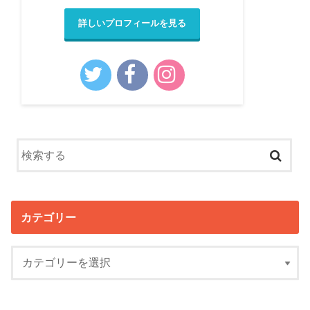
詳しいプロフィールを見る
カテゴリー