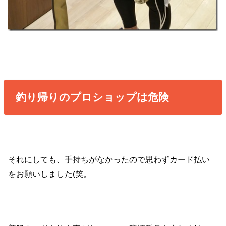
釣り帰りのプロショップは危険
それにしても、手持ちがなかったので思わずカード払い
をお願いしました(笑。