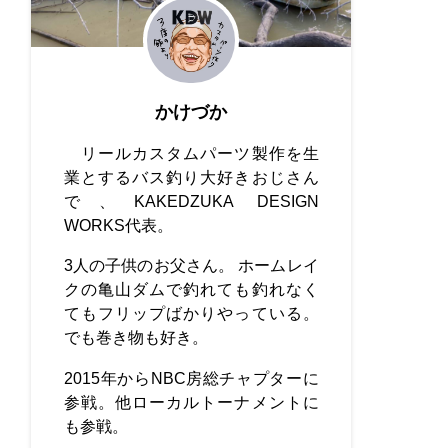
かけづか
リールカスタムパーツ製作を生
業とするバス釣り大好きおじさん
で、KAKEDZUKA DESIGN
WORKS代表。
3人の子供のお父さん。 ホームレイ
クの亀山ダムで釣れても釣れなく
てもフリップばかりやっている。
でも巻き物も好き。
2015年からNBC房総チャプターに
参戦。他ローカルトーナメントに
も参戦。