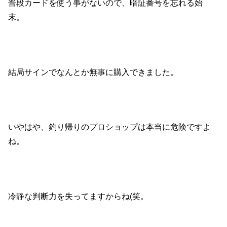
普段カードを使う事がないので、暗証番号を忘れる始
末。
結局サインでなんとか無事に購入できました。
いやはや、釣り帰りのプロショップは本当に危険ですよ
ね。
冷静な判断力を失ってますからね(笑。