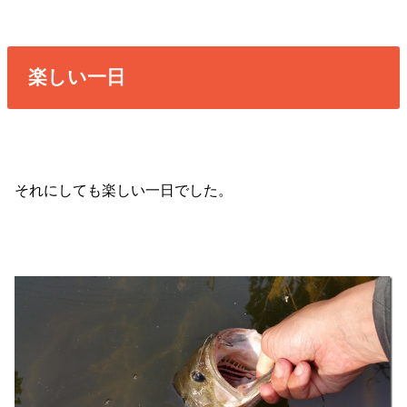
楽しい一日
それにしても楽しい一日でした。