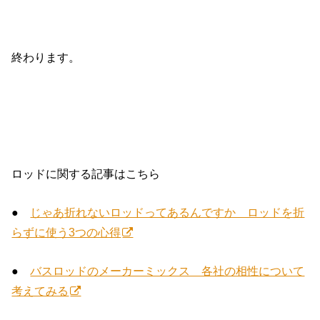
終わります。
ロッドに関する記事はこちら
●
じゃあ折れないロッドってあるんですか ロッドを折
らずに使う3つの心得
●
バスロッドのメーカーミックス 各社の相性について
考えてみる