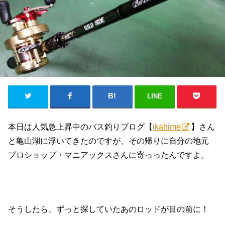
LINE
本日は人気急上昇中のバス釣りブログ【
ikahime
】さん
と亀山湖に浮いてきたのですが、その帰りに自分の地元
プロショップ・マニアックスさんに寄っったんですよ。
そうしたら、ずっと探していたあのロッドが目の前に！