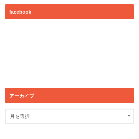
facebook
アーカイブ