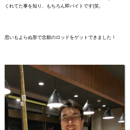
くれてた事を知り、もちろん即バイトです(笑。
思いもよらぬ形で念願のロッドをゲットできました！