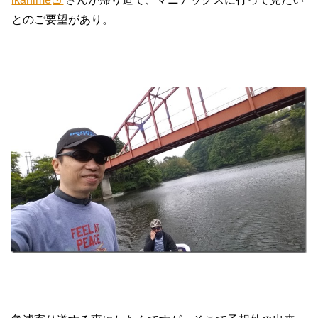
とのご要望があり。