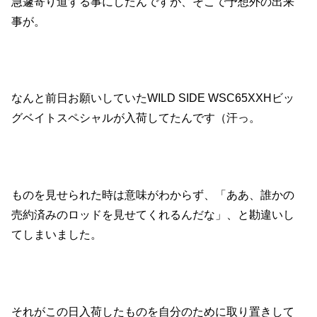
急遽寄り道する事にしたんですが、そこで予想外の出来
事が。
なんと前日お願いしていたWILD SIDE WSC65XXHビッ
グベイトスペシャルが入荷してたんです（汗っ。
ものを見せられた時は意味がわからず、「ああ、誰かの
売約済みのロッドを見せてくれるんだな」、と勘違いし
てしまいました。
それがこの日入荷したものを自分のために取り置きして