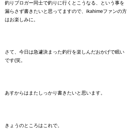
釣りブロガー同士で釣りに行くとこうなる、という事を
漏らさず書きたいと思ってますので、ikahimeファンの方
はお楽しみに。
さて、今日は急遽決まった釣行を楽しんだおかげで眠い
です(笑。
あすからはまたしっかり書きたいと思います。
きょうのところはこれで。