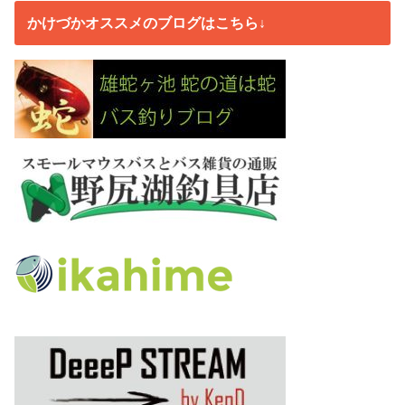
かけづかオススメのブログはこちら↓