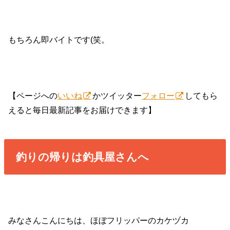
もちろん即バイトです(笑。
【ページへの
いいね
かツイッター
フォロー
してもら
えると毎日最新記事をお届けできます】
釣りの帰りは釣具屋さんへ
みなさんこんにちは、ほぼフリッパーのカケヅカ