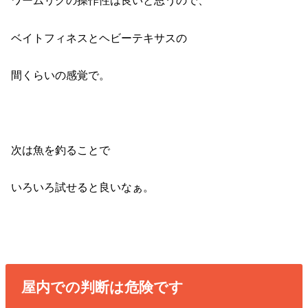
ワームリグの操作性は良いと思うので、
ベイトフィネスとヘビーテキサスの
間くらいの感覚で。
次は魚を釣ることで
いろいろ試せると良いなぁ。
屋内での判断は危険です