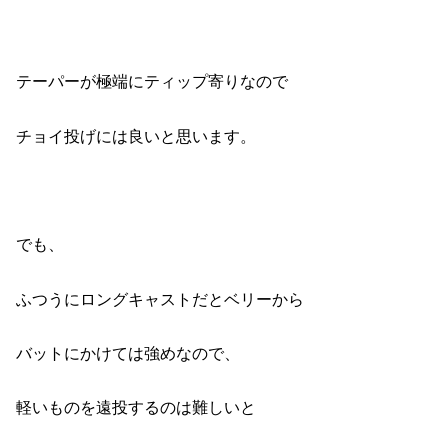
テーパーが極端にティップ寄りなので
チョイ投げには良いと思います。
でも、
ふつうにロングキャストだとベリーから
バットにかけては強めなので、
軽いものを遠投するのは難しいと