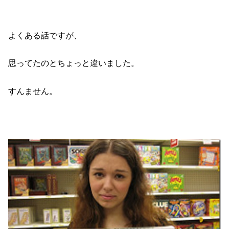
よくある話ですが、
思ってたのとちょっと違いました。
すんません。