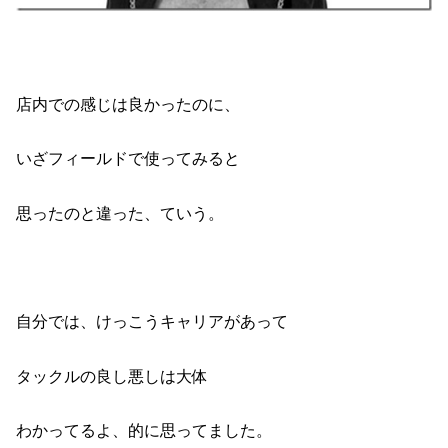
店内での感じは良かったのに、
いざフィールドで使ってみると
思ったのと違った、ていう。
自分では、けっこうキャリアがあって
タックルの良し悪しは大体
わかってるよ、的に思ってました。