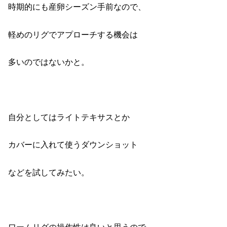
時期的にも産卵シーズン手前なので、
軽めのリグでアプローチする機会は
多いのではないかと。
自分としてはライトテキサスとか
カバーに入れて使うダウンショット
などを試してみたい。