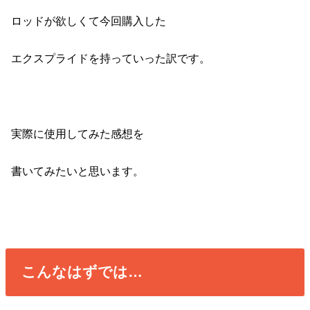
ロッドが欲しくて今回購入した
エクスプライドを持っていった訳です。
実際に使用してみた感想を
書いてみたいと思います。
こんなはずでは…