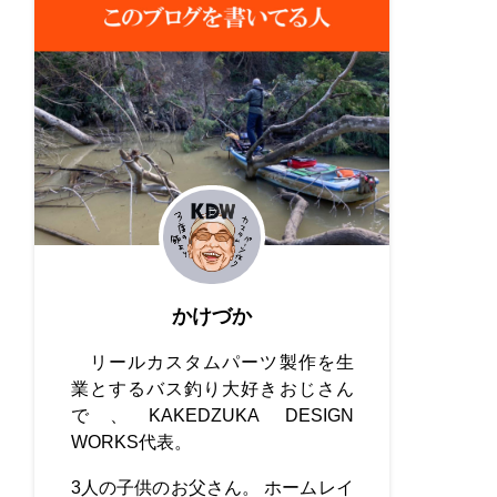
かけづか
リールカスタムパーツ製作を生
業とするバス釣り大好きおじさん
で、KAKEDZUKA DESIGN
WORKS代表。
3人の子供のお父さん。 ホームレイ