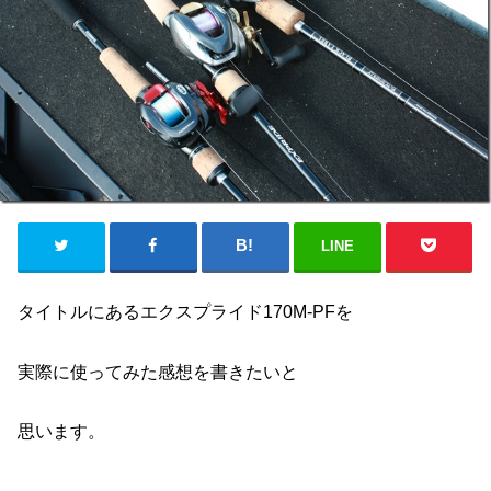
LINE
タイトルにあるエクスプライド170M-PFを
実際に使ってみた感想を書きたいと
思います。