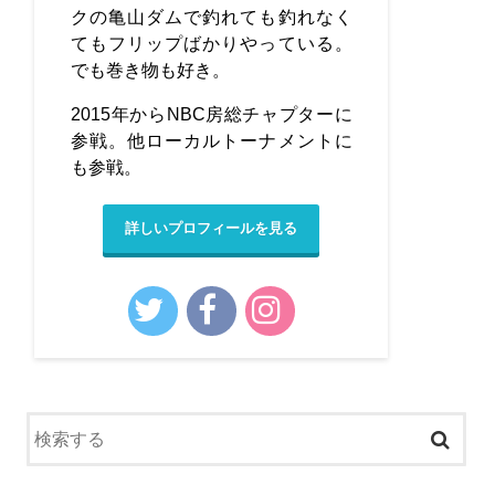
クの亀山ダムで釣れても釣れなく
てもフリップばかりやっている。
でも巻き物も好き。
2015年からNBC房総チャプターに
参戦。他ローカルトーナメントに
も参戦。
詳しいプロフィールを見る