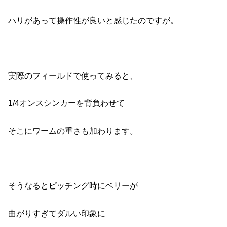
ハリがあって操作性が良いと感じたのですが。
実際のフィールドで使ってみると、
1/4オンスシンカーを背負わせて
そこにワームの重さも加わります。
そうなるとピッチング時にベリーが
曲がりすぎてダルい印象に