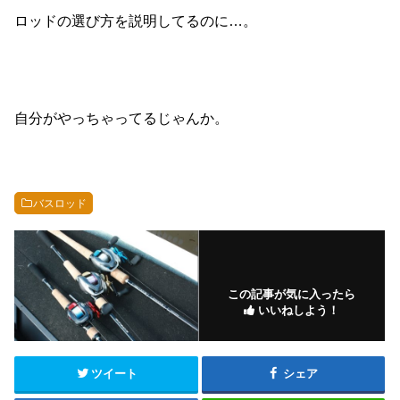
ロッドの選び方を説明してるのに…。
自分がやっちゃってるじゃんか。
バスロッド
この記事が気に入ったら
いいねしよう！
ツイート
シェア