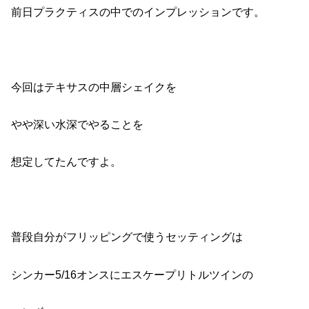
前日プラクティスの中でのインプレッションです。
今回はテキサスの中層シェイクを
やや深い水深でやることを
想定してたんですよ。
普段自分がフリッピングで使うセッティングは
シンカー5/16オンスにエスケープリトルツインの