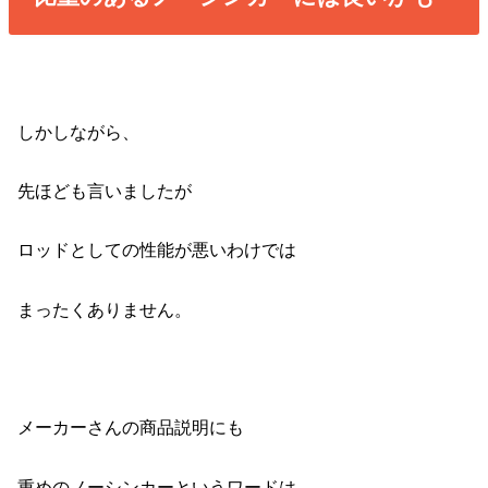
しかしながら、
先ほども言いましたが
ロッドとしての性能が悪いわけでは
まったくありません。
メーカーさんの商品説明にも
重めのノーシンカーというワードは