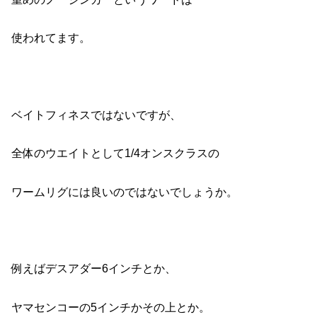
使われてます。
ベイトフィネスではないですが、
全体のウエイトとして1/4オンスクラスの
ワームリグには良いのではないでしょうか。
例えばデスアダー6インチとか、
ヤマセンコーの5インチかその上とか。