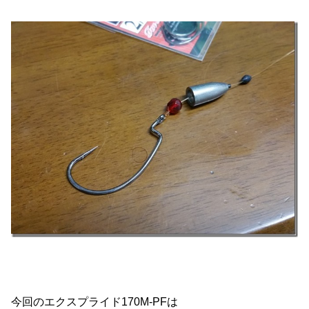
今回のエクスプライド170M-PFは