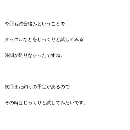
今回も試合絡みということで、
タックルなどをじっくりと試してみる
時間が足りなかったですね。
次回また釣りの予定があるので
その時はじっくりと試してみたいです。