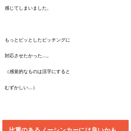
感じてしまいました。
もっとピッとしたピッチングに
対応させたかった…。
（感覚的なものは活字にすると
むずかしい…）
比重のあるノーシンカーには良いかも