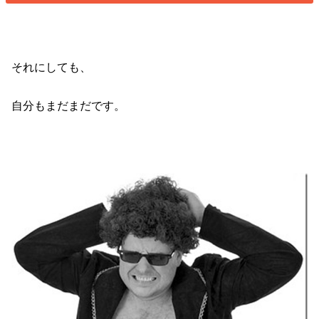
それにしても、
自分もまだまだです。