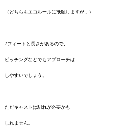
（どちらもエコルールに抵触しますが…）
7フィートと長さがあるので、
ピッチングなどでもアプローチは
しやすいでしょう。
ただキャストは馴れが必要かも
しれません。