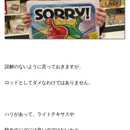
誤解のないように言っておきますが、
ロッドとしてダメなわけではありません。
ハリがあって、ライトテキサスや
軽めのジグには良いのではないかと