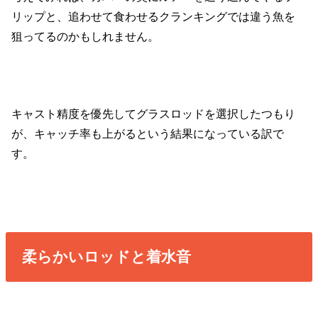
リップと、追わせて食わせるクランキングでは違う魚を
狙ってるのかもしれません。
キャスト精度を優先してグラスロッドを選択したつもり
が、キャッチ率も上がるという結果になっている訳で
す。
柔らかいロッドと着水音