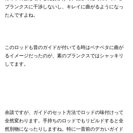
ブランクスに干渉しないし、キレイに曲がるようになっ
たんですよね。
このロッドも昔のガイドが付いてる時はベナベタに曲が
るイメージだったのが、素のブランクスではシャッキリ
してます。
余談ですが、ガイドのセット方法でロッドの味付けって
全然変わります。手持ちのロッドでもリビルドすると全
然別物になったりしますね。特に一昔前のデカいガイド