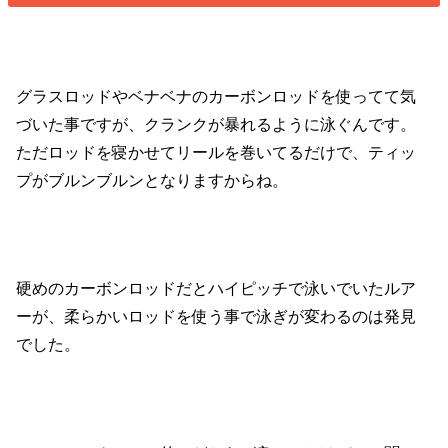
グラスロッドやベナベナのカーボンロッドを使ってて気
づいた事ですが、クランクが暴れるように泳ぐんです。
ただロッドを寝かせてリールを巻いてるだけで、ティッ
プがブルンブルンとなりますからね。
硬めのカーボンロッドだとハイピッチで泳いでいたルア
ーが、柔らかいロッドを使う事で泳ぎが変わるのは発見
でした。