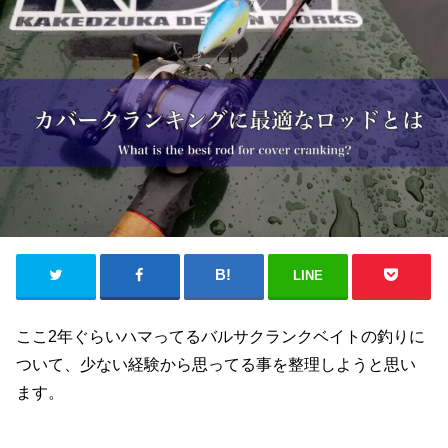
LINE
ここ2年ぐらいハマってるバルサクランクベイトの釣りに
ついて、少ない経験から思ってる事を整理しようと思い
ます。