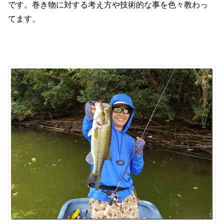
です。巻き物に対する考え方や技術的な事を色々教わっ
てます。