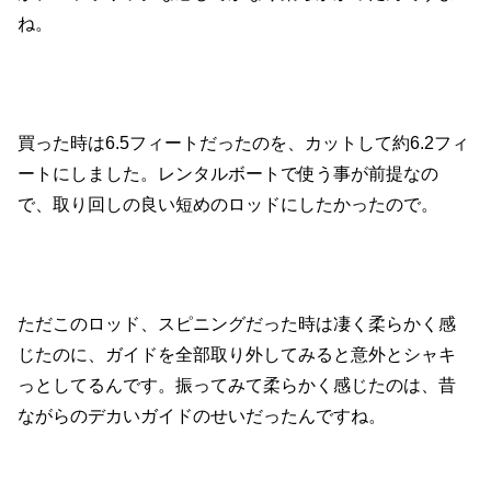
ね。
買った時は6.5フィートだったのを、カットして約6.2フィ
ートにしました。レンタルボートで使う事が前提なの
で、取り回しの良い短めのロッドにしたかったので。
ただこのロッド、スピニングだった時は凄く柔らかく感
じたのに、ガイドを全部取り外してみると意外とシャキ
っとしてるんです。振ってみて柔らかく感じたのは、昔
ながらのデカいガイドのせいだったんですね。