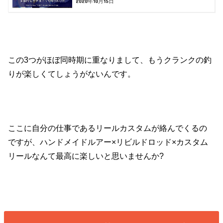
2020年10月15日
この3つがほぼ同時期に重なりまして、もうクランクの釣
りが楽しくてしょうがないんです。
ここに自分の仕事であるリールカスタムが絡んでくるの
ですが、ハンドメイドルアー×リビルドロッド×カスタム
リールなんて最高に楽しいと思いませんか?