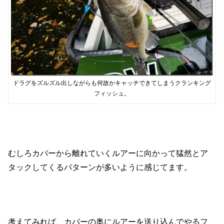
ドラグをズルズル出しながらも何故かキャッチできてしまうクランキング
フィッシュ。
むしろカバーから離れていくルアーに向かって猛然とア
タックしてくるパターンが多いように感じてます。
考えてみれば、カバーの奥にルアーを送り込んでやるフ