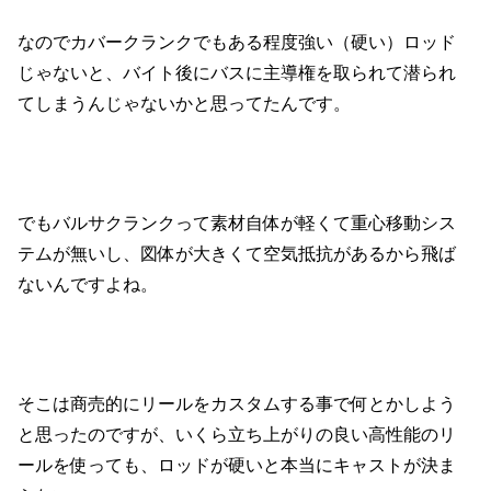
なのでカバークランクでもある程度強い（硬い）ロッド
じゃないと、バイト後にバスに主導権を取られて潜られ
てしまうんじゃないかと思ってたんです。
でもバルサクランクって素材自体が軽くて重心移動シス
テムが無いし、図体が大きくて空気抵抗があるから飛ば
ないんですよね。
そこは商売的にリールをカスタムする事で何とかしよう
と思ったのですが、いくら立ち上がりの良い高性能のリ
ールを使っても、ロッドが硬いと本当にキャストが決ま