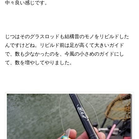
中々良い感じです。
じつはそのグラスロッドも結構昔のモノをリビルドした
んですけどね。リビルド前は足が高くて大きいガイド
で、数も少なかったのを、今風の小さめのガイドにし
て、数を増やしてやりました。