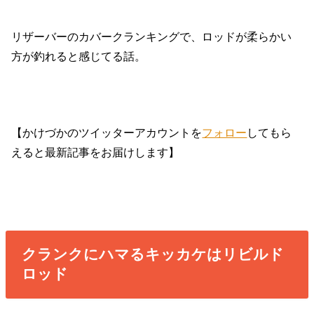
リザーバーのカバークランキングで、ロッドが柔らかい
方が釣れると感じてる話。
【かけづかのツイッターアカウントを
フォロー
してもら
えると最新記事をお届けします】
クランクにハマるキッカケはリビルド
ロッド