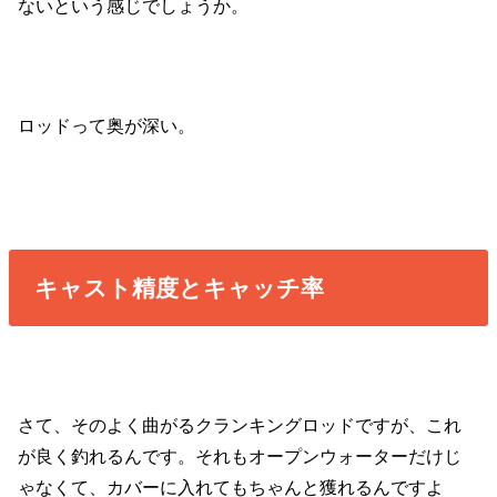
ないという感じでしょうか。
ロッドって奥が深い。
キャスト精度とキャッチ率
さて、そのよく曲がるクランキングロッドですが、これ
が良く釣れるんです。それもオープンウォーターだけじ
ゃなくて、カバーに入れてもちゃんと獲れるんですよ