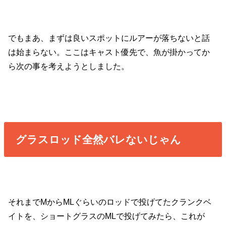
でもまあ、まずは良いスポットにルアーが落ちないと話
は始まらない。ここはキャスト優先で、魚が掛かってか
ら次の事を考えようとしました。
グラスロッド全然バレないじゃん
それまでMからMLぐらいのロッドで投げてたクランクベ
イトを、ショートグラスのMLで投げてみたら、これが