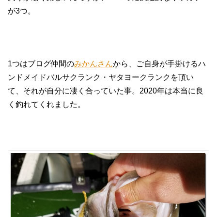
が3つ。
1つはブログ仲間の
みかんさん
から、ご自身が手掛けるハ
ンドメイドバルサクランク・ヤタヨークランクを頂い
て、それが自分に凄く合っていた事。2020年は本当に良
く釣れてくれました。