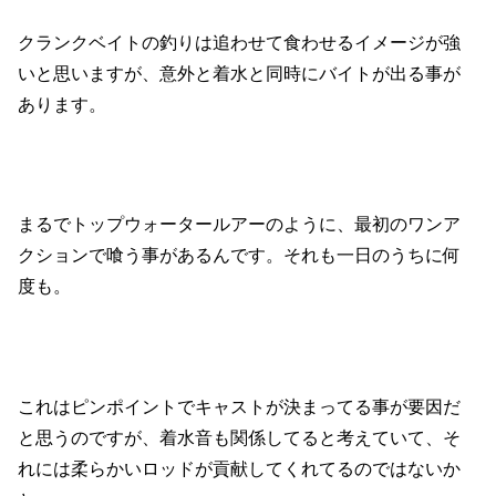
クランクベイトの釣りは追わせて食わせるイメージが強
いと思いますが、意外と着水と同時にバイトが出る事が
あります。
まるでトップウォータールアーのように、最初のワンア
クションで喰う事があるんです。それも一日のうちに何
度も。
これはピンポイントでキャストが決まってる事が要因だ
と思うのですが、着水音も関係してると考えていて、そ
れには柔らかいロッドが貢献してくれてるのではないか