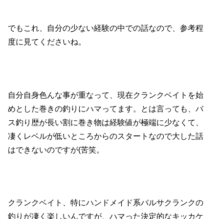
でもこれ、自分の少ない経験の中での話なので、参考程
度に見てくださいね。
自分自身色んな事が重なって、現在クランクベイトを始
めとした巻きの釣りにハマってます。とは言っても、バ
ス釣り歴が長い割に巻き物は経験値が極端に少なくて、
凄くレベルが低いところからのスタートなので大した話
はできないのですが(苦笑。
クランクベイト、特にハンドメイド系バルサクランクの
釣りが凄く楽しいんですが、ハマった決定的なキッカケ