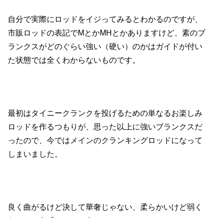
自分で実際にロッドをイジってみるとわかるのですが、
市販ロッドの表記でMとかMHとかありますけど、素のブ
ランクスがどのぐらい強い（硬い）のかはガイドが付い
た状態では全くわからないものです。
最初はタイニークランクを投げるための単なるお楽しみ
ロッドを作るつもりが、思った以上に強いブランクスだ
ったので、今ではメインのクランキングロッドになって
しまいました。
良く曲がるけど決して華奢じゃない、柔らかいけど弱く