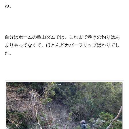
ね。
自分はホームの亀山ダムでは、これまで巻きの釣りはあ
まりやってなくて、ほとんどカバーフリップばかりでし
た。