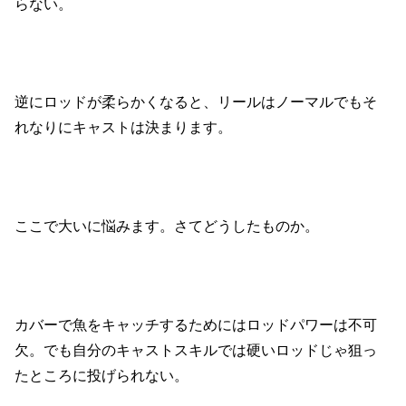
らない。
逆にロッドが柔らかくなると、リールはノーマルでもそ
れなりにキャストは決まります。
ここで大いに悩みます。さてどうしたものか。
カバーで魚をキャッチするためにはロッドパワーは不可
欠。でも自分のキャストスキルでは硬いロッドじゃ狙っ
たところに投げられない。