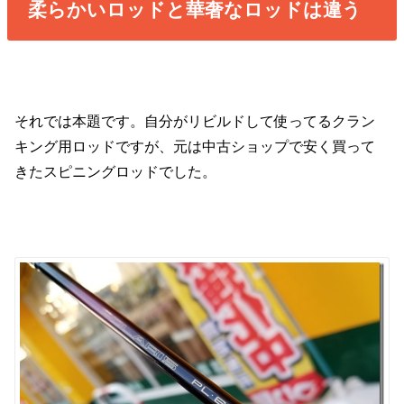
柔らかいロッドと華奢なロッドは違う
それでは本題です。自分がリビルドして使ってるクラン
キング用ロッドですが、元は中古ショップで安く買って
きたスピニングロッドでした。