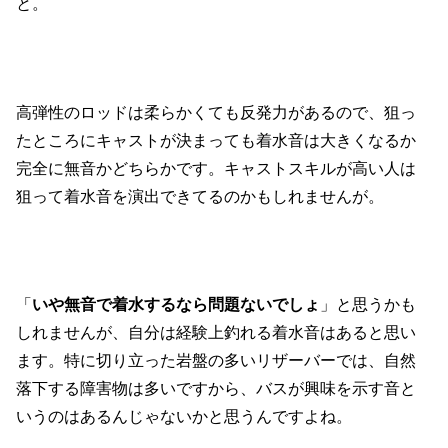
と。
高弾性のロッドは柔らかくても反発力があるので、狙っ
たところにキャストが決まっても着水音は大きくなるか
完全に無音かどちらかです。キャストスキルが高い人は
狙って着水音を演出できてるのかもしれませんが。
「
いや無音で着水するなら問題ないでしょ
」と思うかも
しれませんが、自分は経験上釣れる着水音はあると思い
ます。特に切り立った岩盤の多いリザーバーでは、自然
落下する障害物は多いですから、バスが興味を示す音と
いうのはあるんじゃないかと思うんですよね。