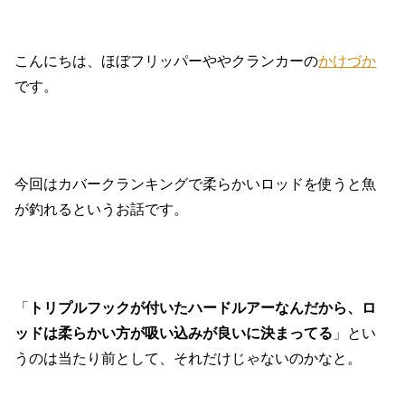
こんにちは、ほぼフリッパーややクランカーの
かけづか
です。
今回はカバークランキングで柔らかいロッドを使うと魚
が釣れるというお話です。
「
トリプルフックが付いたハードルアーなんだから、ロ
ッドは柔らかい方が吸い込みが良いに決まってる
」とい
うのは当たり前として、それだけじゃないのかなと。