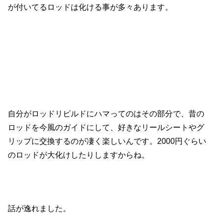
が付いてるロッドは化ける事が多々あります。
自分がロッドリビルドにハマってのはその部分で、昔の
ロッドを今風のガイドにして、好きなリールシートやグ
リップに交換するのが凄く楽しいんです。2000円ぐらい
のロッドが大化けしたりしますからね。
話が逸れました。