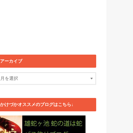
アーカイブ
かけづかオススメのブログはこちら↓