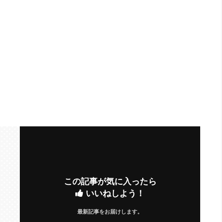
この記事が気に入ったら
いいねしよう！
最新記事をお届けします。