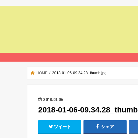
HOME
2018-01-06-09.34.28_thumb.jpg
2018.01.06
2018-01-06-09.34.28_thumb
ツイート
シェア