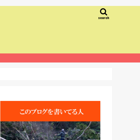
search