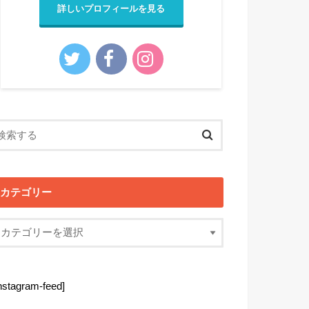
詳しいプロフィールを見る
カテゴリー
instagram-feed]