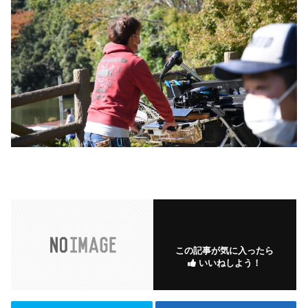
この記事が気に入ったら
いいねしよう！