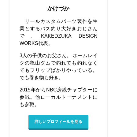
かけづか
リールカスタムパーツ製作を生
業とするバス釣り大好きおじさん
で、KAKEDZUKA DESIGN
WORKS代表。
3人の子供のお父さん。 ホームレイ
クの亀山ダムで釣れても釣れなく
てもフリップばかりやっている。
でも巻き物も好き。
2015年からNBC房総チャプターに
参戦。他ローカルトーナメントに
も参戦。
詳しいプロフィールを見る