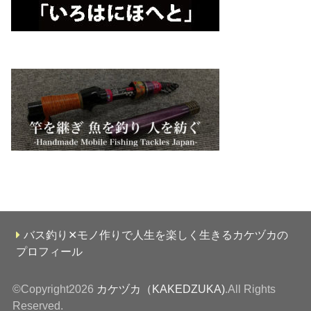
バス釣り✕モノ作りで人生を楽しく生きるカケヅカの
プロフィール
©Copyright2026
カケヅカ（KAKEDZUKA)
.All Rights
Reserved.