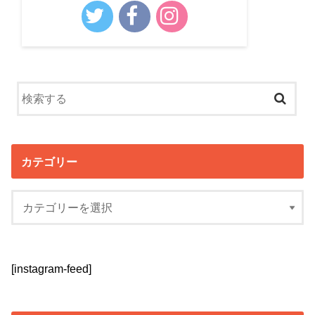
カテゴリー
[instagram-feed]