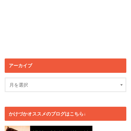
アーカイブ
かけづかオススメのブログはこちら↓