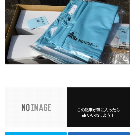
この記事が気に入ったら
いいねしよう！