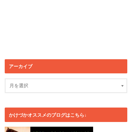
アーカイブ
かけづかオススメのブログはこちら↓