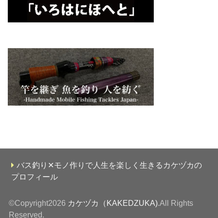
バス釣り✕モノ作りで人生を楽しく生きるカケヅカの
プロフィール
©Copyright2026
カケヅカ（KAKEDZUKA)
.All Rights
Reserved.