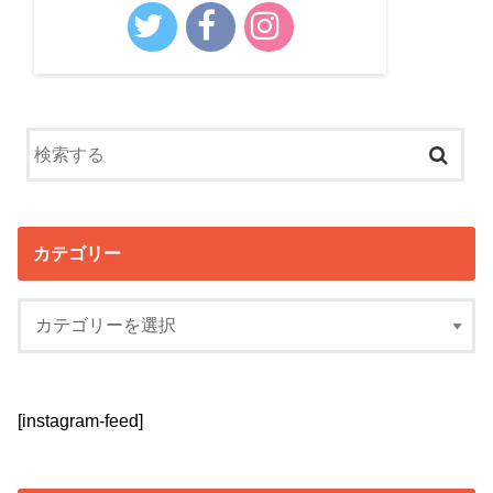
カテゴリー
[instagram-feed]