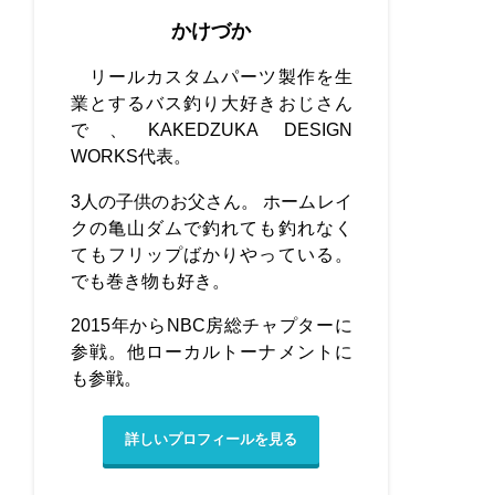
かけづか
リールカスタムパーツ製作を生
業とするバス釣り大好きおじさん
で、KAKEDZUKA DESIGN
WORKS代表。
3人の子供のお父さん。 ホームレイ
クの亀山ダムで釣れても釣れなく
てもフリップばかりやっている。
でも巻き物も好き。
2015年からNBC房総チャプターに
参戦。他ローカルトーナメントに
も参戦。
詳しいプロフィールを見る