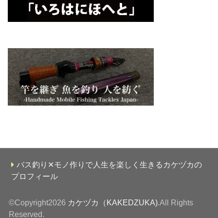
バス釣り✕モノ作りで人生を楽しく生きるカケヅカの
プロフィール
©Copyright2026
カケヅカ（KAKEDZUKA)
.All Rights
Reserved.