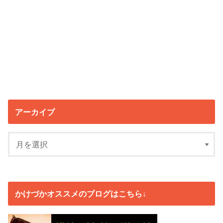
アーカイブ
かけづかオススメのブログはこちら↓