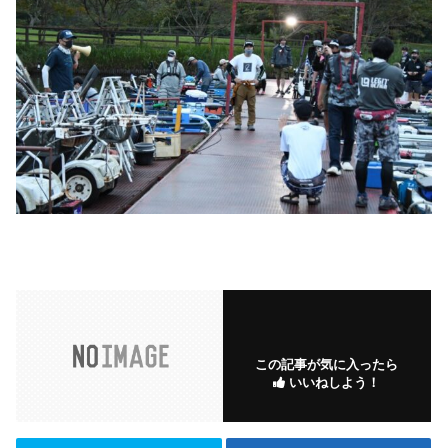
この記事が気に入ったら
いいねしよう！