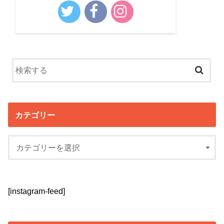
カテゴリー
[instagram-feed]