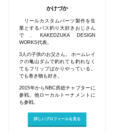
かけづか
リールカスタムパーツ製作を生
業とするバス釣り大好きおじさん
で、KAKEDZUKA DESIGN
WORKS代表。
3人の子供のお父さん。 ホームレイ
クの亀山ダムで釣れても釣れなく
てもフリップばかりやっている。
でも巻き物も好き。
2015年からNBC房総チャプターに
参戦。他ローカルトーナメントに
も参戦。
詳しいプロフィールを見る