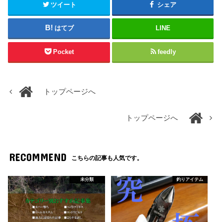
ツイート
シェア
はてブ
LINE
Pocket
feedly
トップページへ
トップページへ
RECOMMEND
こちらの記事も人気です。
未分類
釣りアイテム