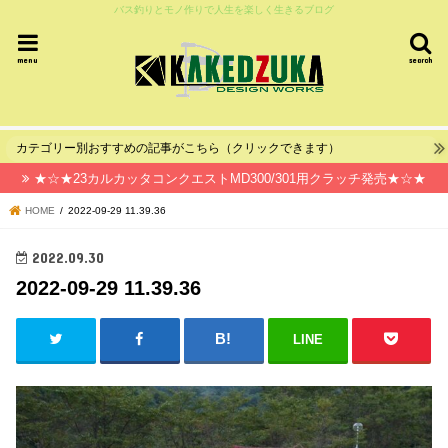
バス釣りとモノ作りで人生を楽しく生きるブログ
menu
search
カテゴリー別おすすめの記事がこちら（クリックできます）
★☆★23カルカッタコンクエストMD300/301用クラッチ発売★☆★
HOME
2022-09-29 11.39.36
2022.09.30
2022-09-29 11.39.36
LINE