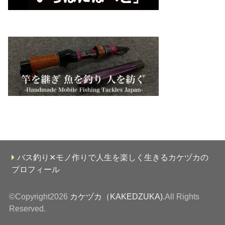
バス釣り✕モノ作りで人生を楽しく生きるカケヅカの
プロフィール
©Copyright2026
カケヅカ（KAKEDZUKA)
.All Rights
Reserved.