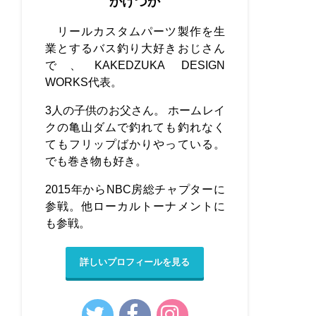
かけづか
リールカスタムパーツ製作を生
業とするバス釣り大好きおじさん
で、KAKEDZUKA DESIGN
WORKS代表。
3人の子供のお父さん。 ホームレイ
クの亀山ダムで釣れても釣れなく
てもフリップばかりやっている。
でも巻き物も好き。
2015年からNBC房総チャプターに
参戦。他ローカルトーナメントに
も参戦。
詳しいプロフィールを見る