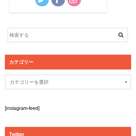
カテゴリー
[instagram-feed]
Twitter