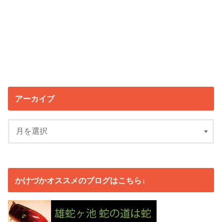
アーカイブ
かけづかオススメのブログはこちら↓