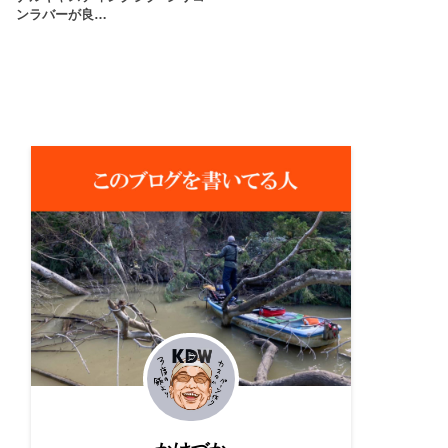
ンラバーが良…