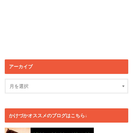
アーカイブ
かけづかオススメのブログはこちら↓