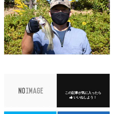
この記事が気に入ったら
いいねしよう！