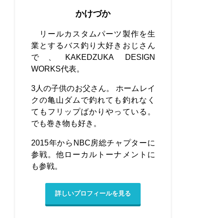
かけづか
リールカスタムパーツ製作を生
業とするバス釣り大好きおじさん
で、KAKEDZUKA DESIGN
WORKS代表。
3人の子供のお父さん。 ホームレイ
クの亀山ダムで釣れても釣れなく
てもフリップばかりやっている。
でも巻き物も好き。
2015年からNBC房総チャプターに
参戦。他ローカルトーナメントに
も参戦。
詳しいプロフィールを見る