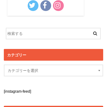
カテゴリー
[instagram-feed]