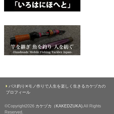
バス釣り✕モノ作りで人生を楽しく生きるカケヅカの
プロフィール
©Copyright2026
カケヅカ（KAKEDZUKA)
.All Rights
Reserved.