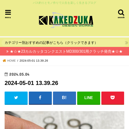
バス釣りとモノ作りで人生を楽しく生きるブログ
menu
search
カテゴリー別おすすめの記事がこちら（クリックできます）
★☆★23カルカッタコンクエストMD300/301用クラッチ発売★☆★
HOME
2024-05-01 13.39.26
2024.05.04
2024-05-01 13.39.26
LINE