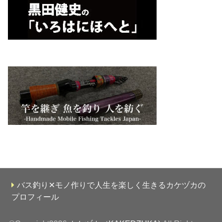
バス釣り✕モノ作りで人生を楽しく生きるカケヅカの
プロフィール