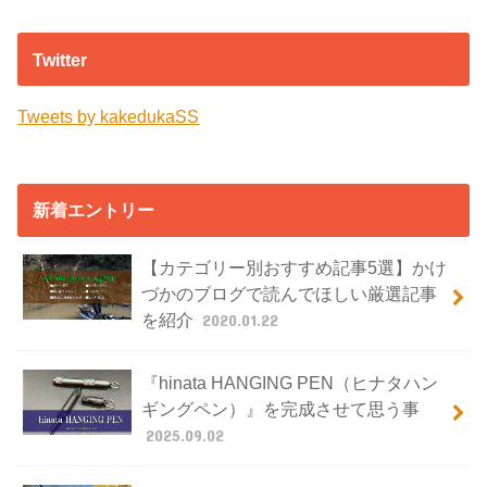
Twitter
Tweets by kakedukaSS
新着エントリー
【カテゴリー別おすすめ記事5選】かけ
づかのブログで読んでほしい厳選記事
を紹介
2020.01.22
『hinata HANGING PEN（ヒナタハン
ギングペン）』を完成させて思う事
2025.09.02