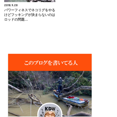
2018.9.28
パワーフィネスでネコリグをやる
けどフッキングが決まらないのは
ロッドの問題…