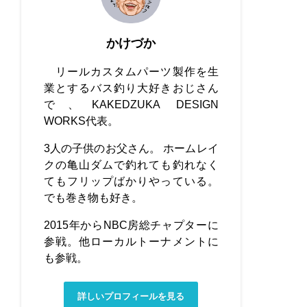
かけづか
リールカスタムパーツ製作を生
業とするバス釣り大好きおじさん
で、KAKEDZUKA DESIGN
WORKS代表。
3人の子供のお父さん。 ホームレイ
クの亀山ダムで釣れても釣れなく
てもフリップばかりやっている。
でも巻き物も好き。
2015年からNBC房総チャプターに
参戦。他ローカルトーナメントに
も参戦。
詳しいプロフィールを見る