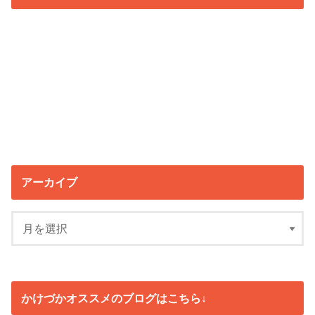
アーカイブ
かけづかオススメのブログはこちら↓