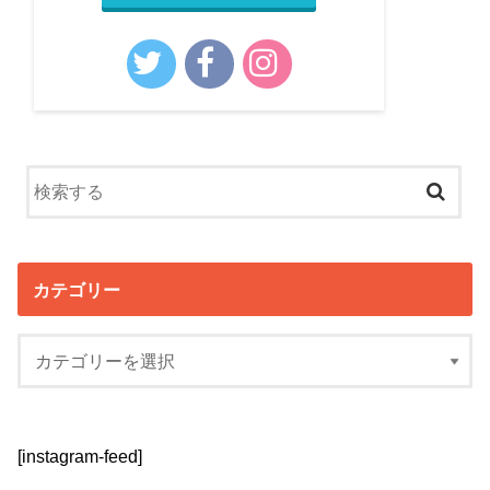
カテゴリー
[instagram-feed]