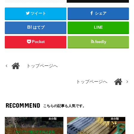
ツイート
シェア
はてブ
LINE
Pocket
feedly
トップページへ
トップページへ
RECOMMEND
こちらの記事も人気です。
未分類
未分類