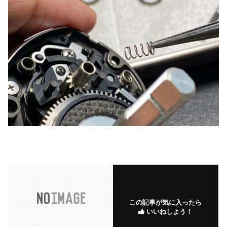
この記事が気に入ったら
いいねしよう！