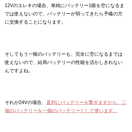
12Vのエレキの場合、単純にバッテリー1個を空になるま
では使えないので、バッテリーが弱ってきたら予備の方
に交換することになります。
そしてもう一個のバッテリーも、完全に空になるまでは
使えないので、結局バッテリーの性能を活かしきれない
んですよね。
それが24Vの場合、
直列にバッテリーを繋ぎますから、二
個のバッテリーを一個のバッテリーとして使います。