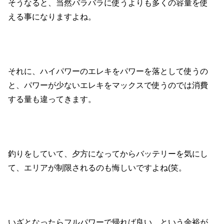
そうなると、当然バラバラに使うよりも多くの容量を使
える事になりますよね。
それに、ハイパワーのエレキをパワーを落として使うの
と、パワーが少ないエレキをマックスで使うのでは消費
する量も違ってきます。
釣りをしていて、夕方になってからバッテリーを気にし
て、エリアが制限されるのも悔しいですよね(笑。
いざとなったらフルパワーで帰れば良い、という余裕が