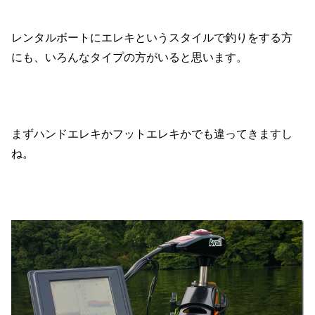
レンタルボートにエレキというスタイルで釣りをする方
にも、いろんなタイプの方がいると思います。
まずハンドエレキかフットエレキかでも違ってきますし
ね。