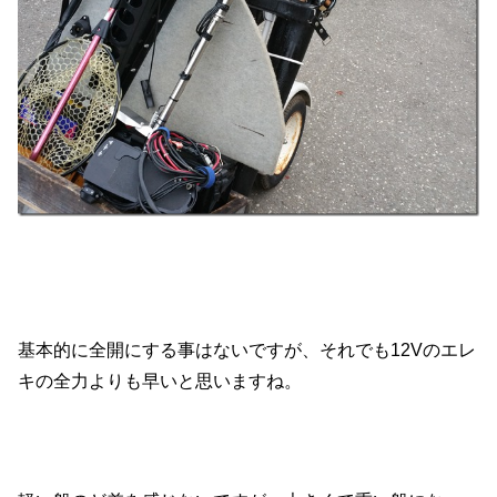
基本的に全開にする事はないですが、それでも12Vのエレ
キの全力よりも早いと思いますね。