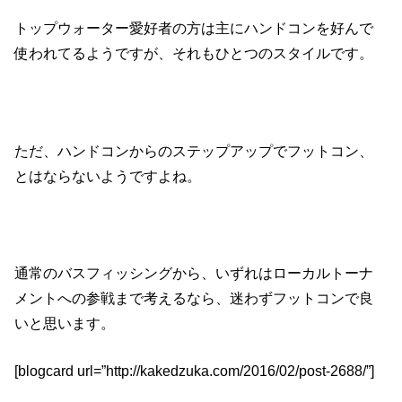
トップウォーター愛好者の方は主にハンドコンを好んで
使われてるようですが、それもひとつのスタイルです。
ただ、ハンドコンからのステップアップでフットコン、
とはならないようですよね。
通常のバスフィッシングから、いずれはローカルトーナ
メントへの参戦まで考えるなら、迷わずフットコンで良
いと思います。
[blogcard url=”http://kakedzuka.com/2016/02/post-2688/”]