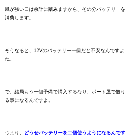
風が強い日は余計に踏みますから、その分バッテリーを
消費します。
そうなると、12Vのバッテリー一個だと不安なんですよ
ね。
で、結局もう一個予備で購入するなり、ボート屋で借り
る事になるんですよ。
つまり、
どうせバッテリーを二個使うようになるんです