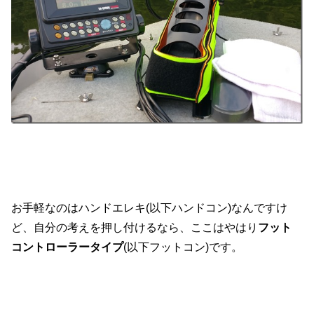
お手軽なのはハンドエレキ(以下ハンドコン)なんですけ
ど、自分の考えを押し付けるなら、ここはやはり
フット
コントローラータイプ
(以下フットコン)です。