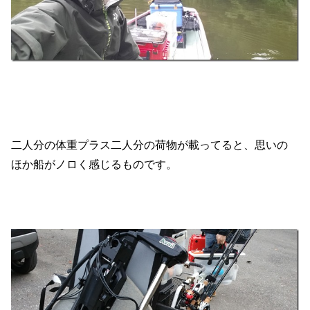
二人分の体重プラス二人分の荷物が載ってると、思いの
ほか船がノロく感じるものです。