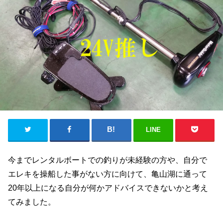
LINE
今までレンタルボートでの釣りが未経験の方や、自分で
エレキを操船した事がない方に向けて、亀山湖に通って
20年以上になる自分が何かアドバイスできないかと考え
てみました。