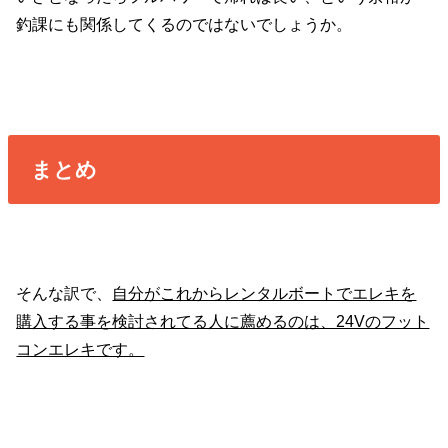
釣課にも関係してくるのではないでしょうか。
まとめ
そんな訳で、
自分がこれからレンタルボートでエレキを
購入する事を検討されてる人に薦めるのは、24Vのフット
コンエレキです。