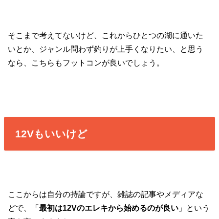
そこまで考えてないけど、これからひとつの湖に通いた
いとか、ジャンル問わず釣りが上手くなりたい、と思う
なら、こちらもフットコンが良いでしょう。
12Vもいいけど
ここからは自分の持論ですが、雑誌の記事やメディアな
どで、「
最初は12Vのエレキから始めるのが良い
」という