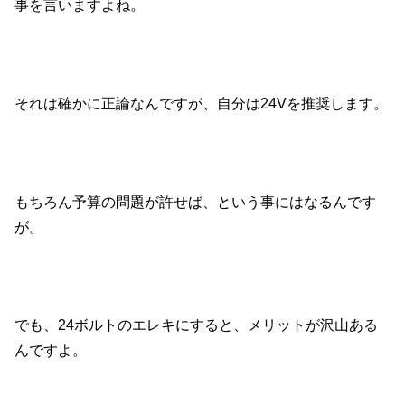
事を言いますよね。
それは確かに正論なんですが、自分は24Vを推奨します。
もちろん予算の問題が許せば、という事にはなるんです
が。
でも、24ボルトのエレキにすると、メリットが沢山ある
んですよ。