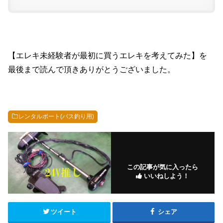
【エレキ未経験者が最初に買うエレキを考えてみた】を
最後まで読んで頂きありがとうございました。
レンタルボート(バス釣り用)
この記事が気に入ったら
いいねしよう！
ツイート
シェア