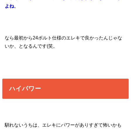
よね
。
なら最初から24ボルト仕様のエレキで良かったんじゃな
いか、となるんです(笑。
ハイパワー
馴れないうちは、エレキにパワーがありすぎて怖いかも