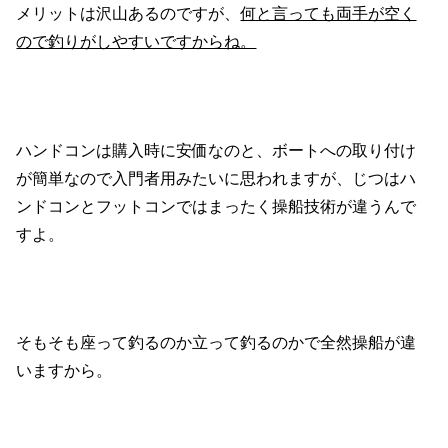
メリットは沢山あるのですが、
何と言っても両手が空く
ので釣りがしやすいですからね。
ハンドコンは購入時に安価なのと、ボートへの取り付け
が簡単なので入門者用みたいに思われますが、じつはハ
ンドコンとフットコンではまったく操船技術が違うんで
すよ。
そもそも座って釣るのか立って釣るのかで全然操船が違
いますから。