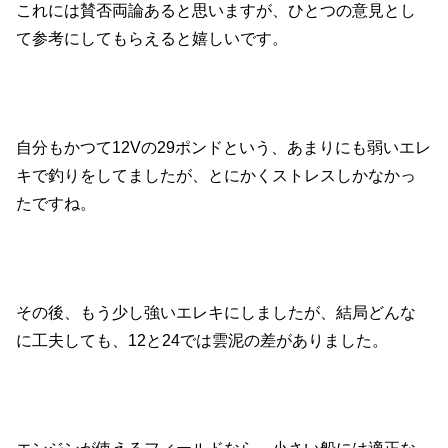
これには賛否両論あると思いますが、ひとつの意見とし
て参考にしてもらえると嬉しいです。
自分もかつて12Vの29ポンドという、あまりにも弱いエレ
キで釣りをしてましたが、とにかくストレスしかなかっ
たですね。
その後、もう少し強いエレキにしましたが、結局どんな
に工夫しても、12と24では雲泥の差がありました。