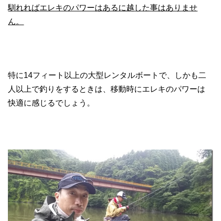
馴れればエレキのパワーはあるに越した事はありませ
ん。
特に14フィート以上の大型レンタルボートで、しかも二
人以上で釣りをするときは、移動時にエレキのパワーは
快適に感じるでしょう。