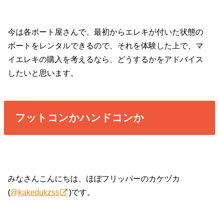
今は各ボート屋さんで、最初からエレキが付いた状態の
ボートをレンタルできるので、それを体験した上で、マ
イエレキの購入を考えるなら、どうするかをアドバイス
したいと思います。
フットコンかハンドコンか
みなさんこんにちは、ほぼフリッパーのカケヅカ
(
@kakedukzss
)です。