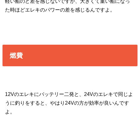
軽い船のど差を感じないですが、大きくて重い船になっ
た時ほどエレキのパワーの差を感じるんですよ。
燃費
12Vのエレキにバッテリー二発と、24Vのエレキで同じよ
うに釣りをすると、やはり24Vの方が効率が良いんです
よ。