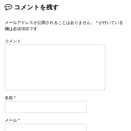
コメントを残す
メールアドレスが公開されることはありません。
*
が付いている
欄は必須項目です
コメント
名前
*
メール
*