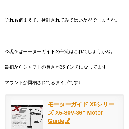
それも踏まえて、検討されてみてはいかがでしょうか。
今現在はモーターガイドの主流はこれでしょうかね。
最初からシャフトの長さが36インチになってます。
マウントが同梱されてるタイプです↓
モーターガイド X5シリー
ズ X5-80V-36” Motor
Guide