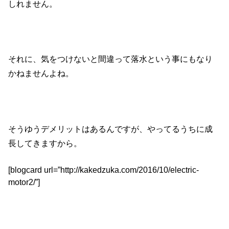
しれません。
それに、気をつけないと間違って落水という事にもなり
かねませんよね。
そうゆうデメリットはあるんですが、やってるうちに成
長してきますから。
[blogcard url=”http://kakedzuka.com/2016/10/electric-
motor2/”]