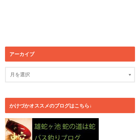
アーカイブ
かけづかオススメのブログはこちら↓