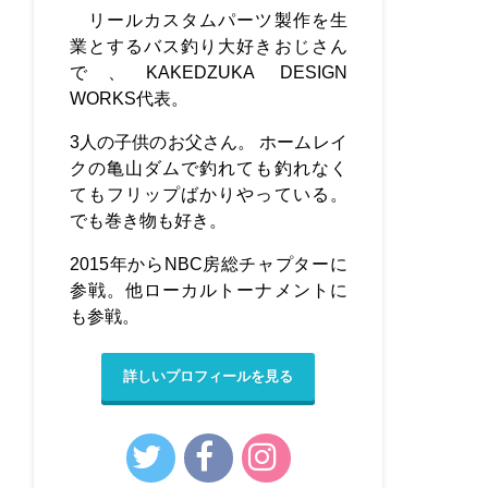
リールカスタムパーツ製作を生
業とするバス釣り大好きおじさん
で、KAKEDZUKA DESIGN
WORKS代表。
3人の子供のお父さん。 ホームレイ
クの亀山ダムで釣れても釣れなく
てもフリップばかりやっている。
でも巻き物も好き。
2015年からNBC房総チャプターに
参戦。他ローカルトーナメントに
も参戦。
詳しいプロフィールを見る