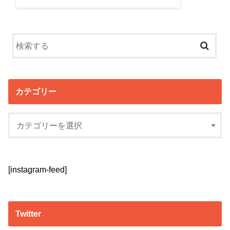
カテゴリー
[instagram-feed]
Twitter