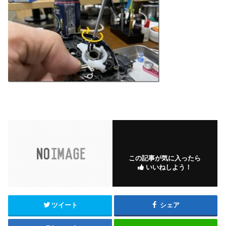
この記事が気に入ったら
いいねしよう！
ツイート
シェア