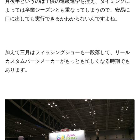
月後半というのは子供の進級進学を控え、タイミングに
よっては卒業シーズンとも重なってしまうので、安易に
口に出しても実行できるかわからないんですよね。
加えて三月はフィッシングショーも一段落して、リール
カスタムパーツメーカーがもっとも忙しくなる時期でも
あります。