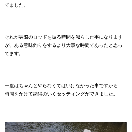
てました。
それが実際のロッドを振る時間を減らした事になります
が、ある意味釣りをするより大事な時間であったと思っ
てます。
一度はちゃんとやらなくてはいけなかった事ですから、
時間をかけて納得のいくセッティングができました。