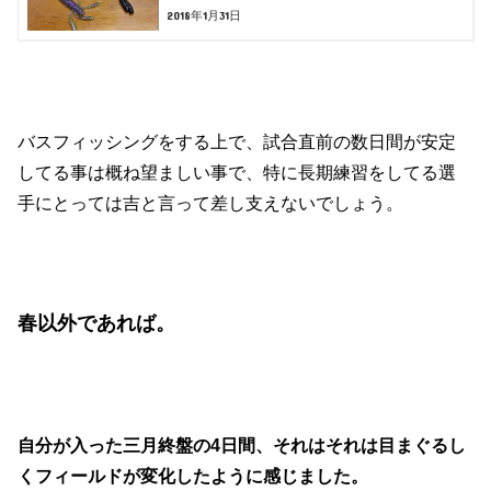
2018年1月31日
バスフィッシングをする上で、試合直前の数日間が安定
してる事は概ね望ましい事で、特に長期練習をしてる選
手にとっては吉と言って差し支えないでしょう。
春以外であれば。
自分が入った三月終盤の4日間、それはそれは目まぐるし
くフィールドが変化したように感じました。