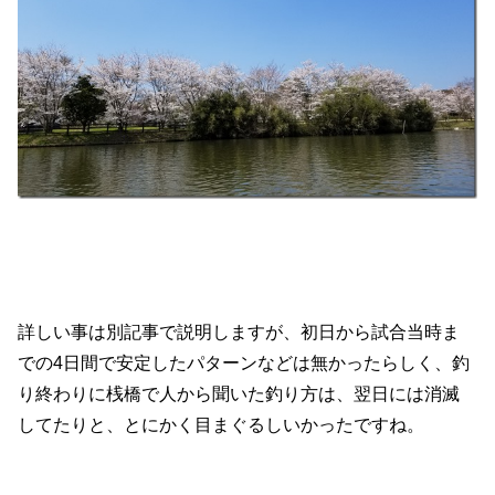
詳しい事は別記事で説明しますが、初日から試合当時ま
での4日間で安定したパターンなどは無かったらしく、釣
り終わりに桟橋で人から聞いた釣り方は、翌日には消滅
してたりと、とにかく目まぐるしいかったですね。