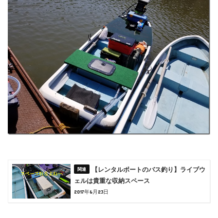
【レンタルボートのバス釣り】ライブウ
ェルは貴重な収納スペース
2017年6月23日