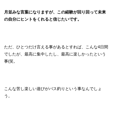
月並みな言葉になりますが、この経験が回り回って未来
の自分にヒントをくれると信じたいです。
ただ、ひとつだけ言える事があるとすれば、こんな4日間
でしたが、最高に集中したし、最高に楽しかったという
事(笑。
こんな苦し楽しい遊びがバス釣りという事なんでしょ
う。