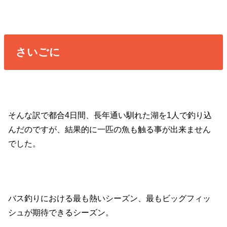
さいごに
そんな訳で都合4日間、長年通い馴れた湖を1人で釣り込
んだのですが、結果的に一匹の魚も触る事が出来ません
でした。
バス釣りにおける最も熱いシーズン、最もビッグフィッ
シュが期待できるシーズン。