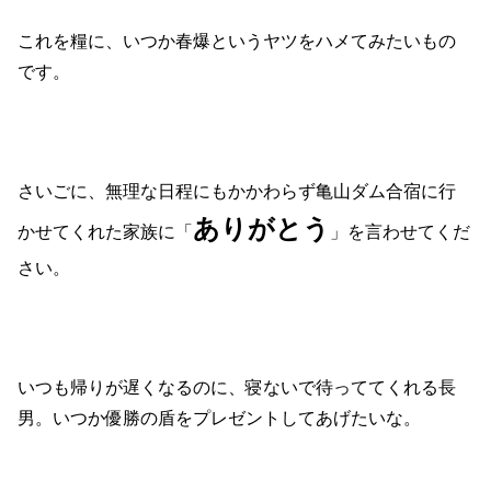
これを糧に、いつか春爆というヤツをハメてみたいもの
です。
さいごに、無理な日程にもかかわらず亀山ダム合宿に行
ありがとう
かせてくれた家族に「
」を言わせてくだ
さい。
いつも帰りが遅くなるのに、寝ないで待っててくれる長
男。いつか優勝の盾をプレゼントしてあげたいな。