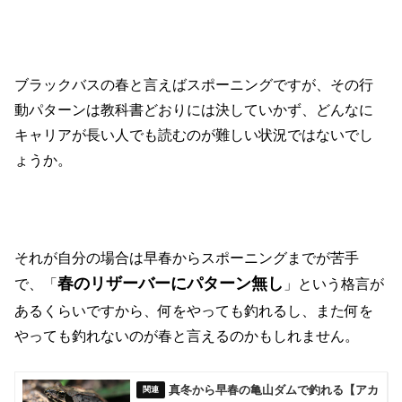
ブラックバスの春と言えばスポーニングですが、その行
動パターンは教科書どおりには決していかず、どんなに
キャリアが長い人でも読むのが難しい状況ではないでし
ょうか。
それが自分の場合は早春からスポーニングまでが苦手
春のリザーバーにパターン無し
で、「
」という格言が
あるくらいですから、何をやっても釣れるし、また何を
やっても釣れないのが春と言えるのかもしれません。
真冬から早春の亀山ダムで釣れる【アカ