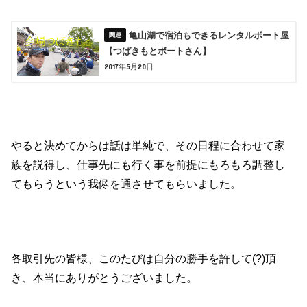
亀山湖で宿泊もできるレンタルボート屋
【つばきもとボートさん】
2017年5月20日
やると決めてからは話は単純で、その日程に合わせて家
族を説得し、仕事先にも行く事を前提にもろもろ調整し
てもらうという我侭を通させてもらいました。
各取引先の皆様、このたびは自分の勝手を許して(?)頂
き、本当にありがとうございました。