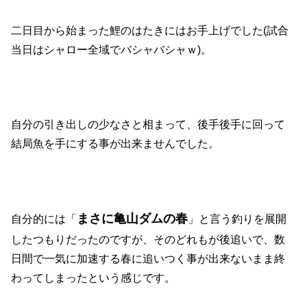
二日目から始まった鯉のはたきにはお手上げでした(試合
当日はシャロー全域でバシャバシャｗ)。
自分の引き出しの少なさと相まって、後手後手に回って
結局魚を手にする事が出来ませんでした。
まさに亀山ダムの春
自分的には「
」と言う釣りを展開
したつもりだったのですが、そのどれもが後追いで、数
日間で一気に加速する春に追いつく事が出来ないまま終
わってしまったという感じです。