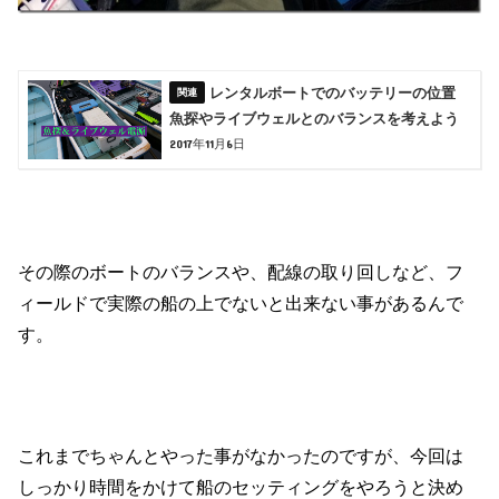
レンタルボートでのバッテリーの位置
魚探やライブウェルとのバランスを考えよう
2017年11月6日
その際のボートのバランスや、配線の取り回しなど、フ
ィールドで実際の船の上でないと出来ない事があるんで
す。
これまでちゃんとやった事がなかったのですが、今回は
しっかり時間をかけて船のセッティングをやろうと決め