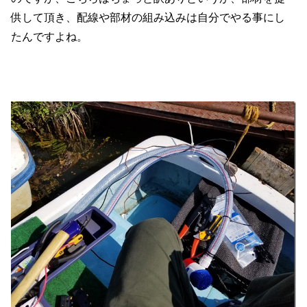
供して頂き、配線や部材の組み込みは自分でやる事にし
たんですよね。