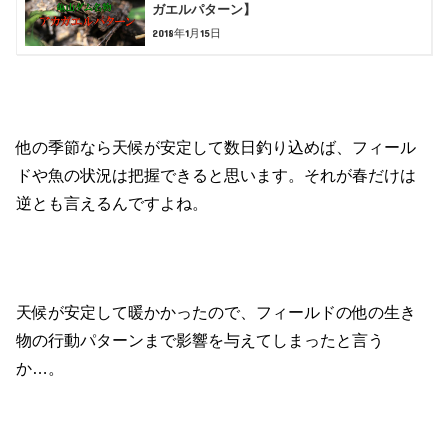
ガエルパターン】
2018年1月15日
他の季節なら天候が安定して数日釣り込めば、フィール
ドや魚の状況は把握できると思います。それが春だけは
逆とも言えるんですよね。
天候が安定して暖かかったので、フィールドの他の生き
物の行動パターンまで影響を与えてしまったと言う
か…。