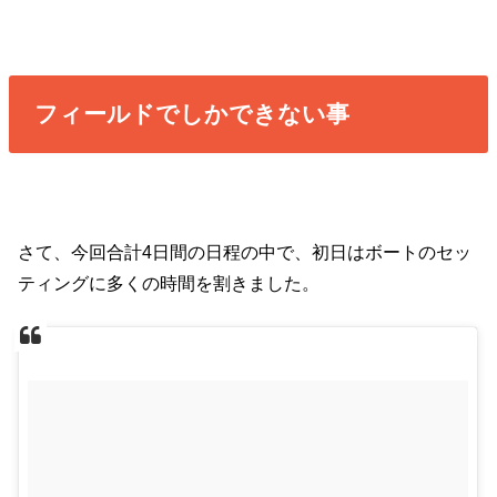
フィールドでしかできない事
さて、今回合計4日間の日程の中で、初日はボートのセッ
ティングに多くの時間を割きました。