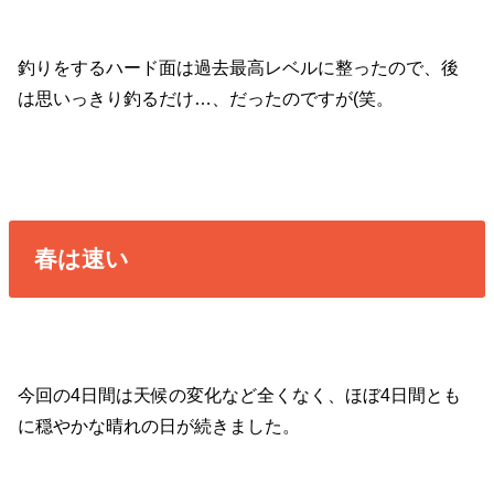
釣りをするハード面は過去最高レベルに整ったので、後
は思いっきり釣るだけ…、だったのですが(笑。
春は速い
今回の4日間は天候の変化など全くなく、ほぼ4日間とも
に穏やかな晴れの日が続きました。