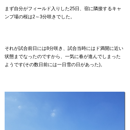
まず自分がフィールド入りした25日、宿に隣接するキャ
ンプ場の桜は2～3分咲きでした。
それが試合前日には8分咲き、試合当時にはド満開に近い
状態までなったのですから、一気に春が進んでしまった
ようです(その数日前には一日雪の日があった)。