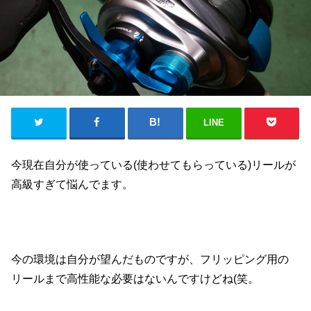
LINE
今現在自分が使っている(使わせてもらっている)リールが
高級すぎて悩んでます。
今の環境は自分が望んだものですが、フリッピング用の
リールまで高性能な必要はないんですけどね(笑。