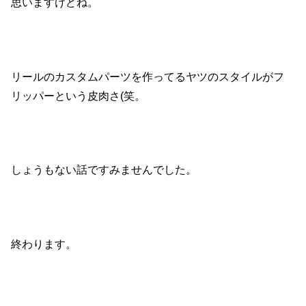
思いますけどね。
リールのカスタムパーツを作ってるヤツのスタイルがフ
リッパーという皮肉さ(笑。
しょうもない話ですみませんでした。
終わります。