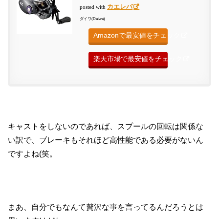
カエレバ
posted with
ダイワ(Daiwa)
Amazonで最安値をチェック
楽天市場で最安値をチェック
キャストをしないのであれば、スプールの回転は関係な
い訳で、ブレーキもそれほど高性能である必要がないん
ですよね(笑。
まあ、自分でもなんて贅沢な事を言ってるんだろうとは