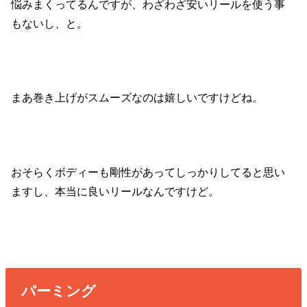
悩みまくってるんですが、わざわざ安いリールを使う事
もないし、と。
まあ巻き上げがスムーズなのは嬉しいですけどね。
おそらくボディーも剛性があってしっかりしてると思い
ますし、本当に良いリールなんですけど。
パーミング