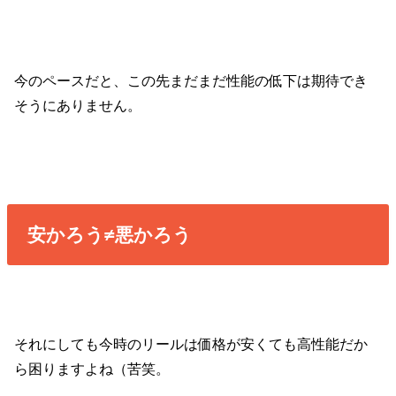
今のペースだと、この先まだまだ性能の低下は期待でき
そうにありません。
安かろう≠悪かろう
それにしても今時のリールは価格が安くても高性能だか
ら困りますよね（苦笑。