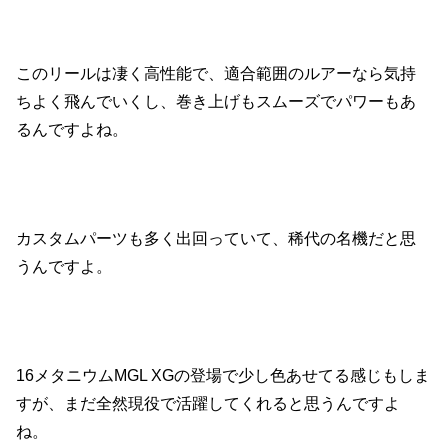
このリールは凄く高性能で、適合範囲のルアーなら気持
ちよく飛んでいくし、巻き上げもスムーズでパワーもあ
るんですよね。
カスタムパーツも多く出回っていて、稀代の名機だと思
うんですよ。
16メタニウムMGL XGの登場で少し色あせてる感じもしま
すが、まだ全然現役で活躍してくれると思うんですよ
ね。