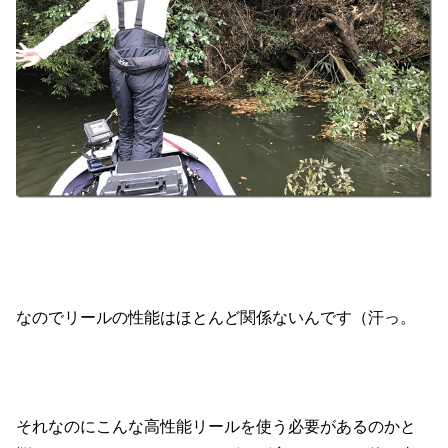
なのでリールの性能はほとんど関係ないんです（汗っ。
それなのにこんな高性能リールを使う必要があるのかと