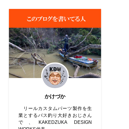
かけづか
リールカスタムパーツ製作を生
業とするバス釣り大好きおじさん
で、KAKEDZUKA DESIGN