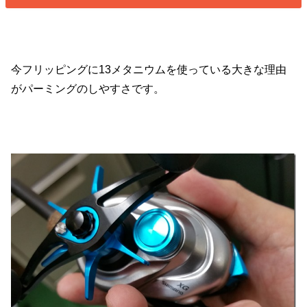
今フリッピングに13メタニウムを使っている大きな理由
がパーミングのしやすさです。