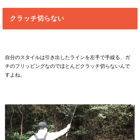
クラッチ切らない
自分のスタイルは引き出したラインを左手で手繰る、ガ
チのフリッピングなのでほとんどクラッチ切らないんで
すよね。