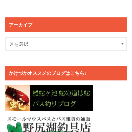
アーカイブ
かけづかオススメのブログはこちら↓