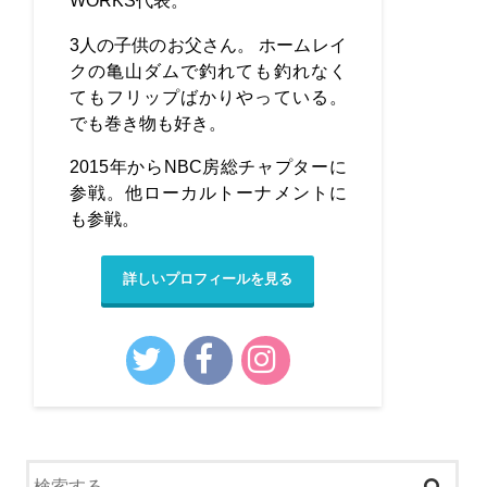
WORKS代表。
3人の子供のお父さん。 ホームレイ
クの亀山ダムで釣れても釣れなく
てもフリップばかりやっている。
でも巻き物も好き。
2015年からNBC房総チャプターに
参戦。他ローカルトーナメントに
も参戦。
詳しいプロフィールを見る