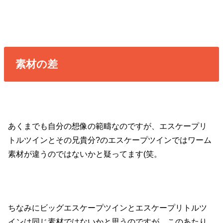
素材の差
あくまでも自分の想像の範疇なのですが、エスケープリ
トルツインとその兄貴分?のエスケープツインではワーム
素材が違うのではないかと疑ってます(笑。
ちなみにビッグエスケープツインとエスケープリトルツ
インは同じ素材ではないかと思うのですが、このあたり