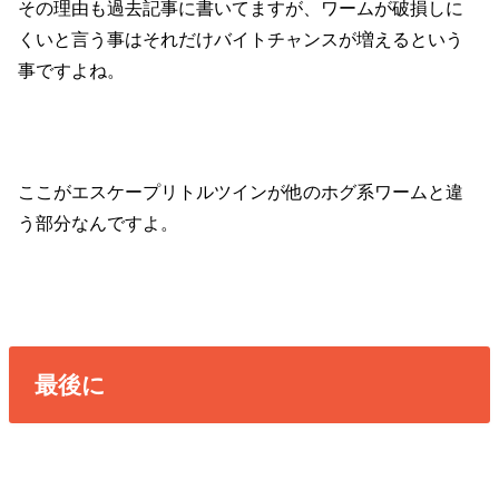
その理由も過去記事に書いてますが、ワームが破損しに
くいと言う事はそれだけバイトチャンスが増えるという
事ですよね。
ここがエスケープリトルツインが他のホグ系ワームと違
う部分なんですよ。
最後に