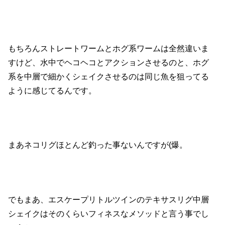
もちろんストレートワームとホグ系ワームは全然違いま
すけど、水中でヘコヘコとアクションさせるのと、ホグ
系を中層で細かくシェイクさせるのは同じ魚を狙ってる
ように感じてるんです。
まあネコリグほとんど釣った事ないんですが(爆。
でもまあ、エスケープリトルツインのテキサスリグ中層
シェイクはそのくらいフィネスなメソッドと言う事でし