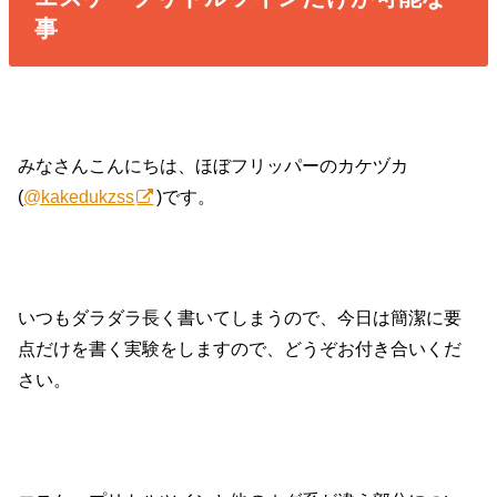
事
みなさんこんにちは、ほぼフリッパーのカケヅカ
(
@kakedukzss
)です。
いつもダラダラ長く書いてしまうので、今日は簡潔に要
点だけを書く実験をしますので、どうぞお付き合いくだ
さい。