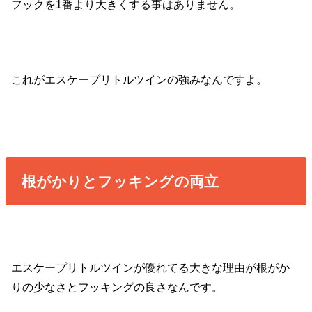
フックを1番より大きくする事はありません。
これがエスケープリトルツインの強みなんですよ。
根がかりとフッキングの両立
エスケープリトルツインが優れてる大きな理由が根がか
りの少なさとフッキングの良さなんです。