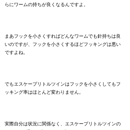
らにワームの持ちが良くなるんですよ。
まあフックを小さくすればどんなワームでも針持ちは良
いのですが、フックを小さくするほどフッキングは悪い
ですよね。
でもエスケープリトルツインはフックを小さくしてもフ
ッキング率はほとんど変わりません。
実際自分は状況に関係なく、エスケープリトルツインの