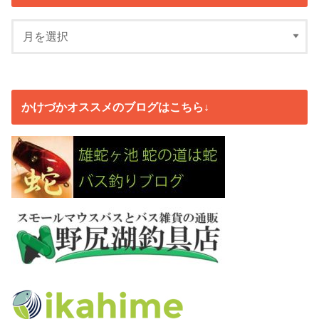
かけづかオススメのブログはこちら↓