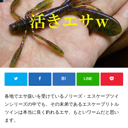
LINE
各地でエサ扱いを受けているノリーズ・エスケープツイ
ンシリーズの中でも、その末弟であるエスケープリトル
ツインは本当に良く釣れるエサ、もといワームだと思い
ます。