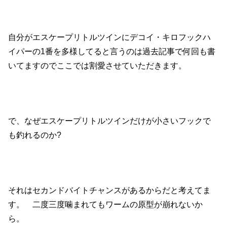
自分がエスケープリトルツインにデコイ・キロフックハ
イパーの1番を多様してると言うのは過去記事で何回も書
いてますのでここでは割愛させていただきます。
で、なぜエスケープリトルツインだけが小さいフックで
も釣れるのか?
それはセカンドバイトチャンスがあるからだと考えてま
す。 二度三度噛まれてもワームの原型が崩れないか
ら。