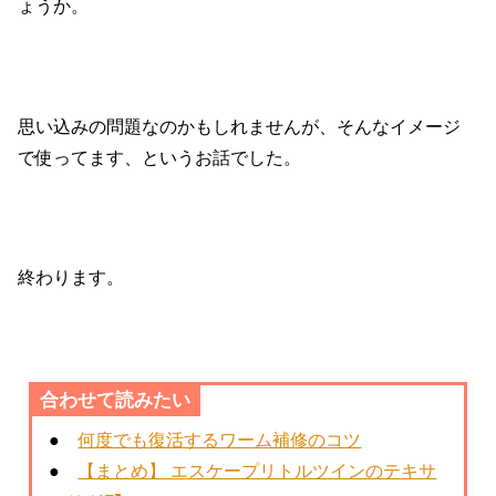
ょうか。
思い込みの問題なのかもしれませんが、そんなイメージ
で使ってます、というお話でした。
終わります。
合わせて読みたい
●
何度でも復活するワーム補修のコツ
●
【まとめ】 エスケープリトルツインのテキサ