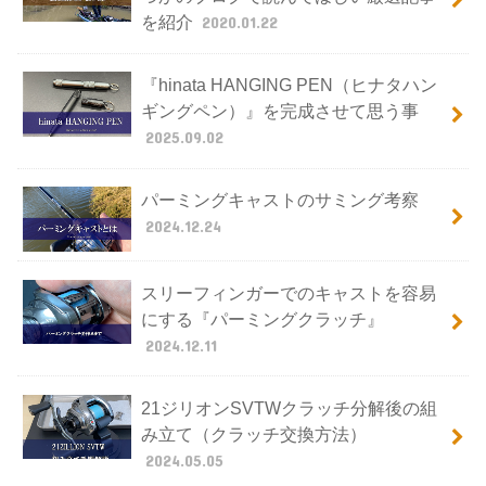
を紹介
2020.01.22
『hinata HANGING PEN（ヒナタハン
ギングペン）』を完成させて思う事
2025.09.02
パーミングキャストのサミング考察
2024.12.24
スリーフィンガーでのキャストを容易
にする『パーミングクラッチ』
2024.12.11
21ジリオンSVTWクラッチ分解後の組
み立て（クラッチ交換方法）
2024.05.05