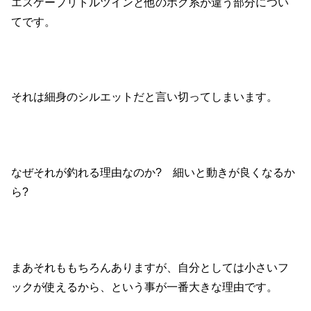
エスケープリトルツインと他のホグ系が違う部分につい
てです。
それは細身のシルエットだと言い切ってしまいます。
なぜそれが釣れる理由なのか? 細いと動きが良くなるか
ら?
まあそれももちろんありますが、自分としては小さいフ
ックが使えるから、という事が一番大きな理由です。