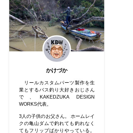
かけづか
リールカスタムパーツ製作を生
業とするバス釣り大好きおじさん
で、KAKEDZUKA DESIGN
WORKS代表。
3人の子供のお父さん。 ホームレイ
クの亀山ダムで釣れても釣れなく
てもフリップばかりやっている。