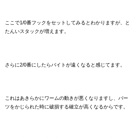
ここで1/0番フックをセットしてみるとわかりますが、と
たんいスタックが増えます。
さらに2/0番にしたらバイトが遠くなると感じてます。
これはあきらかにワームの動きが悪くなりますし、パー
ツをかじられた時に破損する確立が高くなるからです。