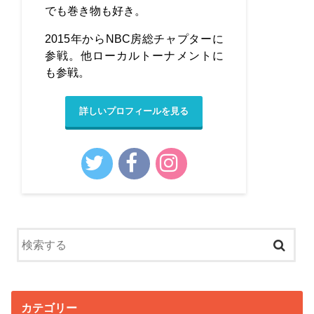
でも巻き物も好き。
2015年からNBC房総チャプターに
参戦。他ローカルトーナメントに
も参戦。
詳しいプロフィールを見る
カテゴリー