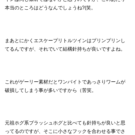
本当のところはどうなんでしょうね?(笑。
まあとにかくエスケープリトルツインはプリンプリンし
てるんですが、それでいて結構針持ちが良いですよね。
これがゲーリー素材だとワンバイトであっさりワームが
破損してしまう事が多いですから（苦笑。
元祖ホグ系ブラッシュホグと比べても針持ちが良いと思
ってるのですが、そこに小さなフックを合わせる事でさ