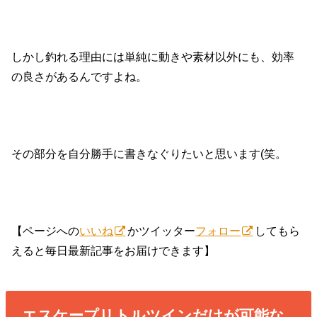
しかし釣れる理由には単純に動きや素材以外にも、効率
の良さがあるんですよね。
その部分を自分勝手に書きなぐりたいと思います(笑。
【ページへの
いいね
かツイッター
フォロー
してもら
えると毎日最新記事をお届けできます】
エスケープリトルツインだけが可能な