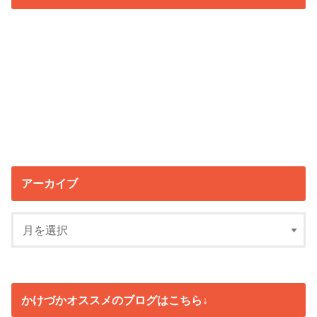
アーカイブ
かけづかオススメのブログはこちら↓