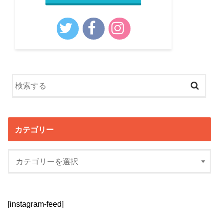
カテゴリー
[instagram-feed]