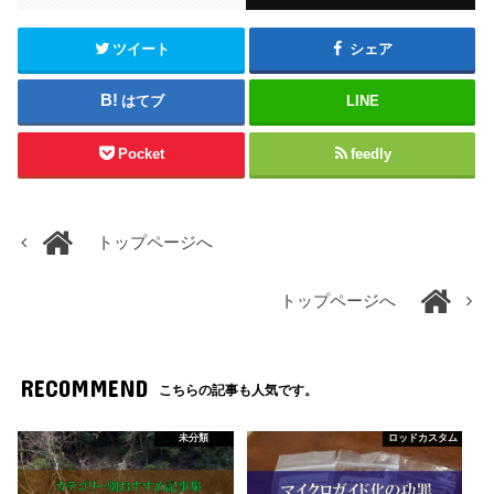
ツイート
シェア
はてブ
LINE
Pocket
feedly
トップページへ
トップページへ
RECOMMEND
こちらの記事も人気です。
未分類
ロッドカスタム