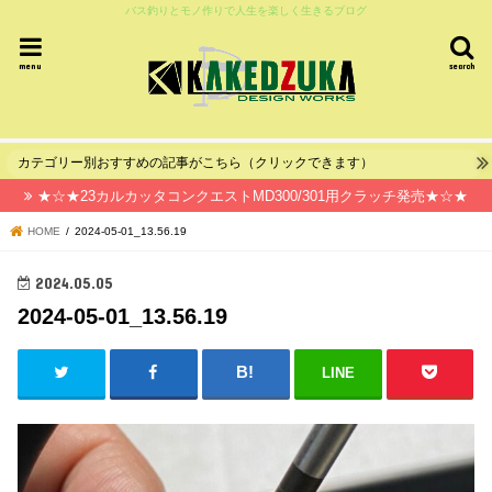
バス釣りとモノ作りで人生を楽しく生きるブログ
menu
search
カテゴリー別おすすめの記事がこちら（クリックできます）
★☆★23カルカッタコンクエストMD300/301用クラッチ発売★☆★
HOME
2024-05-01_13.56.19
2024.05.05
2024-05-01_13.56.19
LINE