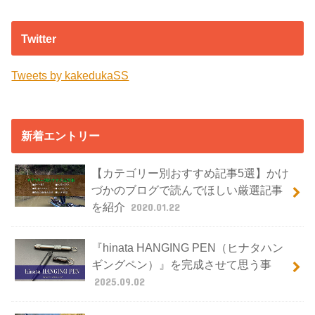
Twitter
Tweets by kakedukaSS
新着エントリー
【カテゴリー別おすすめ記事5選】かけ
づかのブログで読んでほしい厳選記事
を紹介
2020.01.22
『hinata HANGING PEN（ヒナタハン
ギングペン）』を完成させて思う事
2025.09.02