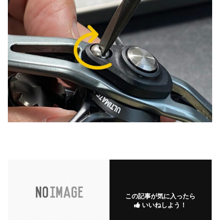
この記事が気に入ったら
いいねしよう！