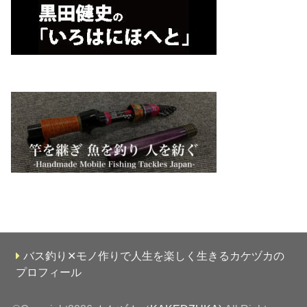
バス釣り✕モノ作りで人生を楽しく生きるカケヅカの
プロフィール