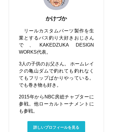
かけづか
リールカスタムパーツ製作を生
業とするバス釣り大好きおじさん
で、KAKEDZUKA DESIGN
WORKS代表。
3人の子供のお父さん。 ホームレイ
クの亀山ダムで釣れても釣れなく
てもフリップばかりやっている。
でも巻き物も好き。
2015年からNBC房総チャプターに
参戦。他ローカルトーナメントに
も参戦。
詳しいプロフィールを見る