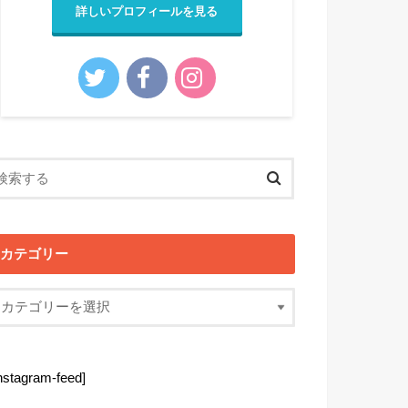
詳しいプロフィールを見る
カテゴリー
instagram-feed]