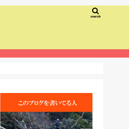
search