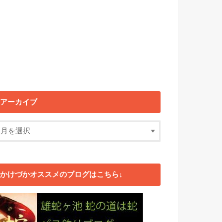
アーカイブ
かけづかオススメのブログはこちら↓