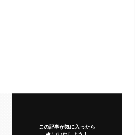
この記事が気に入ったら
いいねしよう！