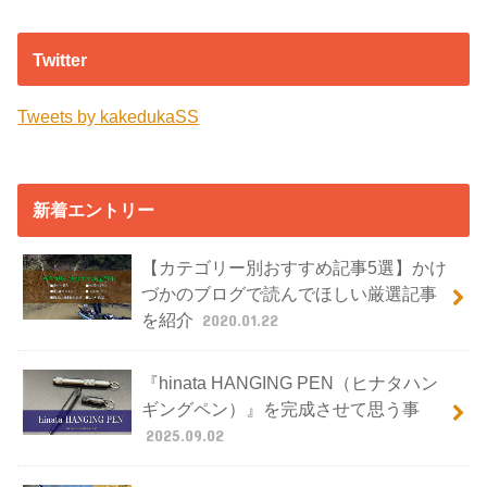
Twitter
Tweets by kakedukaSS
新着エントリー
【カテゴリー別おすすめ記事5選】かけ
づかのブログで読んでほしい厳選記事
を紹介
2020.01.22
『hinata HANGING PEN（ヒナタハン
ギングペン）』を完成させて思う事
2025.09.02