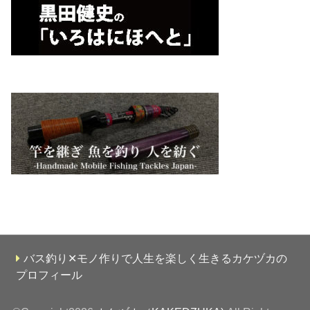
バス釣り✕モノ作りで人生を楽しく生きるカケヅカの
プロフィール