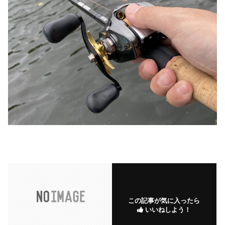
この記事が気に入ったら
いいねしよう！