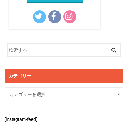
カテゴリー
[instagram-feed]