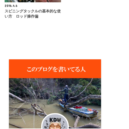
2016.4.6
スピニングタックルの基本的な使
い方 ロッド操作偏