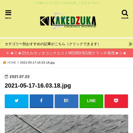
バス釣りとモノ作りで人生を楽しく生きるブログ
menu
search
カテゴリー別おすすめの記事がこちら（クリックできます）
★☆★23カルカッタコンクエストMD300/301用クラッチ発売★☆★
HOME
2021-05-17-16.03.18.jpg
2021.07.22
2021-05-17-16.03.18.jpg
LINE