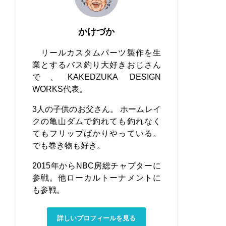
かけづか
リールカスタムパーツ製作を生
業とするバス釣り大好きおじさん
で、KAKEDZUKA DESIGN
WORKS代表。
3人の子供のお父さん。 ホームレイ
クの亀山ダムで釣れても釣れなく
てもフリップばかりやっている。
でも巻き物も好き。
2015年からNBC房総チャプターに
参戦。他ローカルトーナメントに
も参戦。
詳しいプロフィールを見る