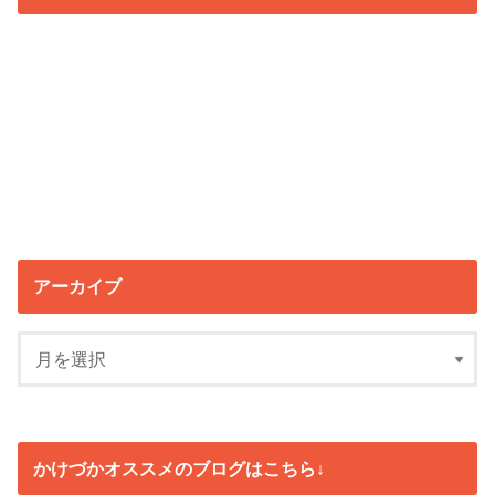
アーカイブ
かけづかオススメのブログはこちら↓