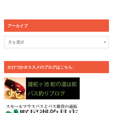
アーカイブ
かけづかオススメのブログはこちら↓