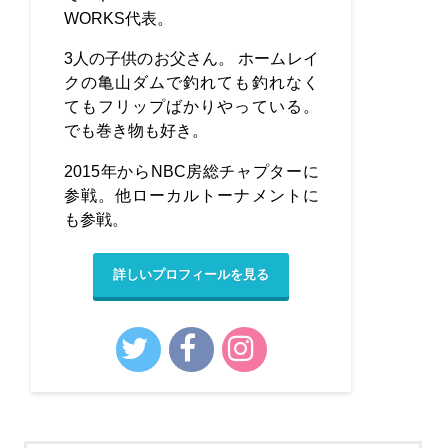
WORKS代表。
3人の子供のお父さん。 ホームレイ
クの亀山ダムで釣れても釣れなく
てもフリップばかりやっている。
でも巻き物も好き。
2015年からNBC房総チャプターに
参戦。他ローカルトーナメントに
も参戦。
詳しいプロフィールを見る