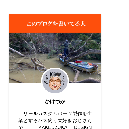
かけづか
リールカスタムパーツ製作を生
業とするバス釣り大好きおじさん
で、KAKEDZUKA DESIGN