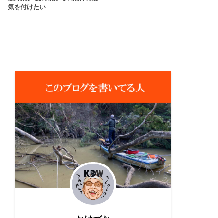
気を付けたい