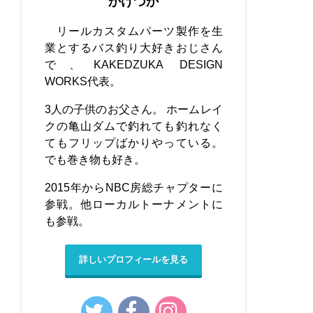
かけづか
リールカスタムパーツ製作を生
業とするバス釣り大好きおじさん
で、KAKEDZUKA DESIGN
WORKS代表。
3人の子供のお父さん。 ホームレイ
クの亀山ダムで釣れても釣れなく
てもフリップばかりやっている。
でも巻き物も好き。
2015年からNBC房総チャプターに
参戦。他ローカルトーナメントに
も参戦。
詳しいプロフィールを見る