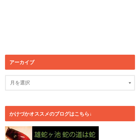
アーカイブ
かけづかオススメのブログはこちら↓