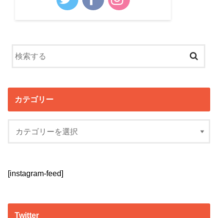
カテゴリー
[instagram-feed]
Twitter