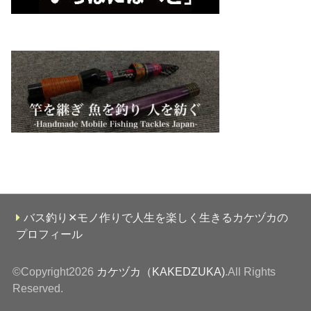
バス釣り✕モノ作りで人生を楽しく生きるカケヅカの
プロフィール
©Copyright2026
カケヅカ（KAKEDZUKA)
.All Rights
Reserved.