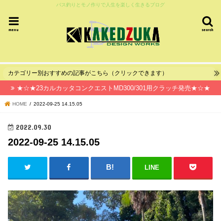
バス釣りとモノ作りで人生を楽しく生きるブログ
menu
search
カテゴリー別おすすめの記事がこちら（クリックできます）
★☆★23カルカッタコンクエストMD300/301用クラッチ発売★☆★
HOME
2022-09-25 14.15.05
2022.09.30
2022-09-25 14.15.05
LINE