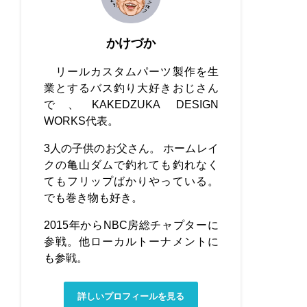
かけづか
リールカスタムパーツ製作を生
業とするバス釣り大好きおじさん
で、KAKEDZUKA DESIGN
WORKS代表。
3人の子供のお父さん。 ホームレイ
クの亀山ダムで釣れても釣れなく
てもフリップばかりやっている。
でも巻き物も好き。
2015年からNBC房総チャプターに
参戦。他ローカルトーナメントに
も参戦。
詳しいプロフィールを見る