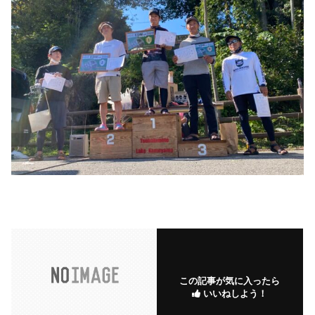
この記事が気に入ったら
いいねしよう！