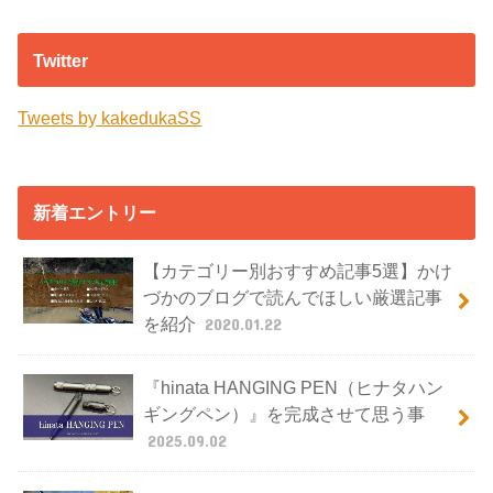
Twitter
Tweets by kakedukaSS
新着エントリー
【カテゴリー別おすすめ記事5選】かけ
づかのブログで読んでほしい厳選記事
を紹介
2020.01.22
『hinata HANGING PEN（ヒナタハン
ギングペン）』を完成させて思う事
2025.09.02