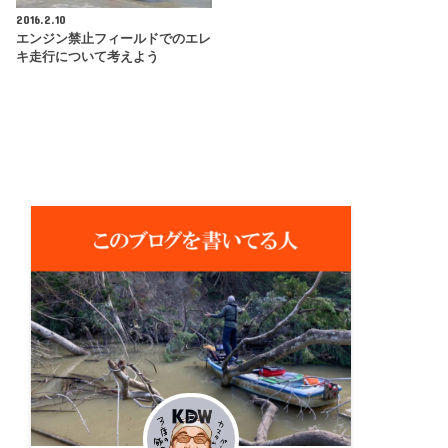
2016.2.10
エンジン禁止フィールドでのエレ
キ走行について考えよう