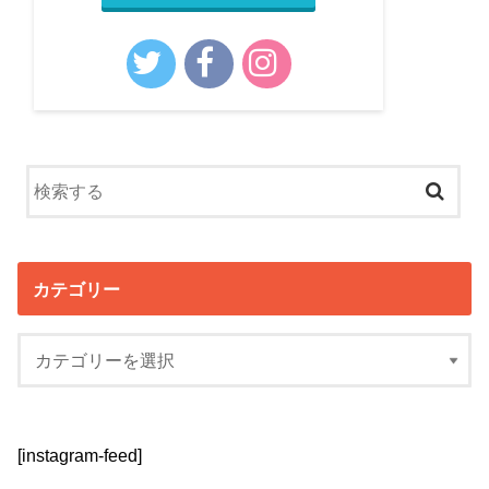
カテゴリー
[instagram-feed]