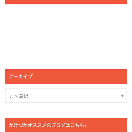
アーカイブ
かけづかオススメのブログはこちら↓