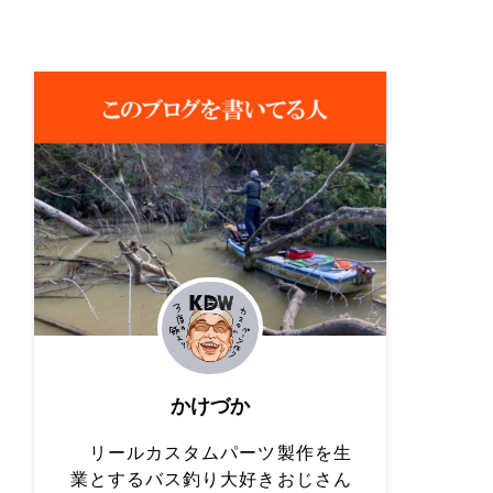
かけづか
リールカスタムパーツ製作を生
業とするバス釣り大好きおじさん