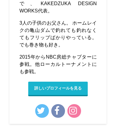
で、KAKEDZUKA DESIGN
WORKS代表。
3人の子供のお父さん。 ホームレイ
クの亀山ダムで釣れても釣れなく
てもフリップばかりやっている。
でも巻き物も好き。
2015年からNBC房総チャプターに
参戦。他ローカルトーナメントに
も参戦。
詳しいプロフィールを見る