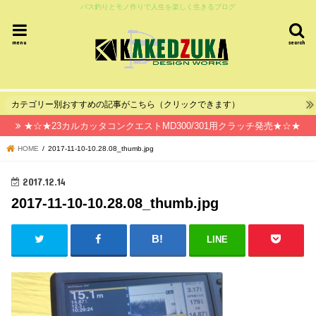
バス釣りとモノ作りで人生を楽しく生きるブログ
menu
search
カテゴリー別おすすめの記事がこちら（クリックできます）
★☆★23カルカッタコンクエストMD300/301用クラッチ発売★☆★
HOME
2017-11-10-10.28.08_thumb.jpg
2017.12.14
2017-11-10-10.28.08_thumb.jpg
LINE