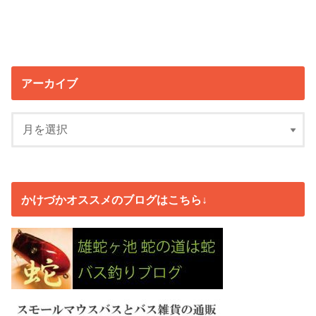
アーカイブ
かけづかオススメのブログはこちら↓