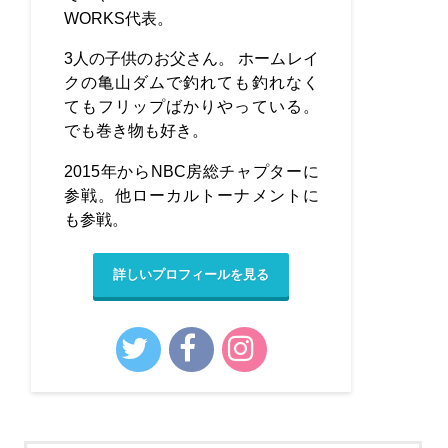
WORKS代表。
3人の子供のお父さん。 ホームレイ
クの亀山ダムで釣れても釣れなく
てもフリップばかりやっている。
でも巻き物も好き。
2015年からNBC房総チャプターに
参戦。他ローカルトーナメントに
も参戦。
詳しいプロフィールを見る