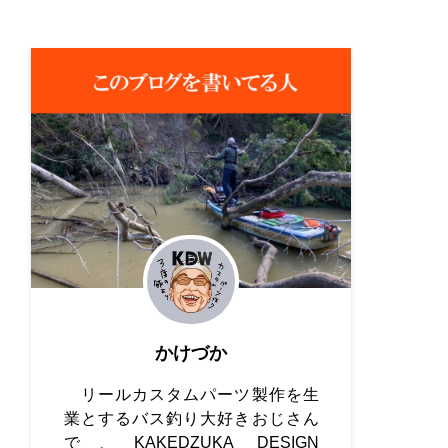
かけづか
リールカスタムパーツ製作を生
業とするバス釣り大好きおじさん
で、KAKEDZUKA DESIGN