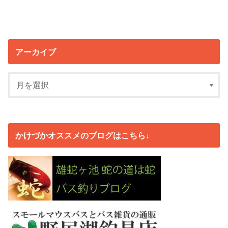
アーカイブ
かけづかオススメのブログはこちら↓