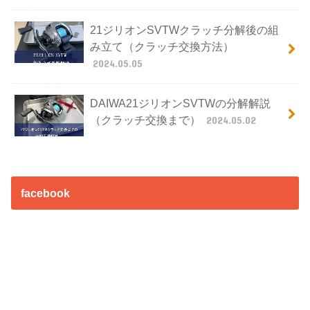
21ジリオンSVTWクラッチ分解後の組
み立て（クラッチ交換方法）
2024.05.05
DAIWA21ジリオンSVTWの分解解説
（クラッチ交換まで）
2024.05.02
facebook