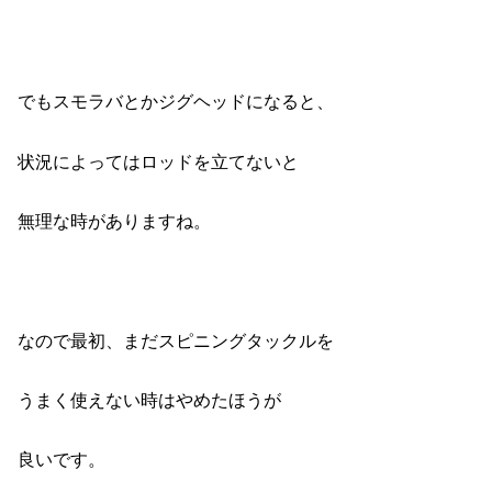
でもスモラバとかジグヘッドになると、
状況によってはロッドを立てないと
無理な時がありますね。
なので最初、まだスピニングタックルを
うまく使えない時はやめたほうが
良いです。