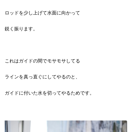
ロッドを少し上げて水面に向かって
鋭く振ります。
これはガイドの間でモサモサしてる
ラインを真っ直ぐにしてやるのと、
ガイドに付いた水を切ってやるためです。