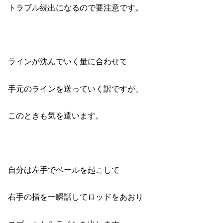
トラブル続出になるので要注意です。
ラインが沈んでいく量に合わせて
手元のラインを送っていく訳ですが、
このときも気を遣います。
自分は左手でベールを起こして
右手の指を一瞬話してロッドをあおり