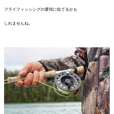
フライフィッシングの要領に似てるかも
しれませんね。