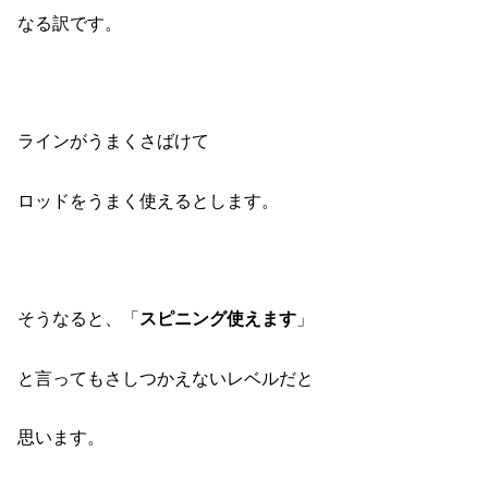
なる訳です。
ラインがうまくさばけて
ロッドをうまく使えるとします。
そうなると、「
スピニング使えます
」
と言ってもさしつかえないレベルだと
思います。