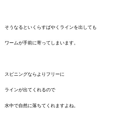
そうなるといくらすばやくラインを出しても
ワームが手前に寄ってしまいます。
スピニングならよりフリーに
ラインが出てくれるので
水中で自然に落ちてくれますよね。