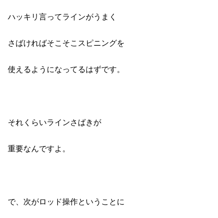
ハッキリ言ってラインがうまく
さばければそこそこスピニングを
使えるようになってるはずです。
それくらいラインさばきが
重要なんですよ。
で、次がロッド操作ということに