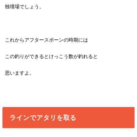
独壇場でしょう。
これからアフタースポーンの時期には
この釣りができるとけっこう数が釣れると
思いますよ。
ラインでアタリを取る