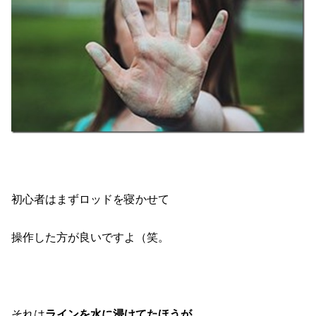
初心者はまずロッドを寝かせて
操作した方が良いですよ（笑。
それは
ラインを水に浸けてたほうが