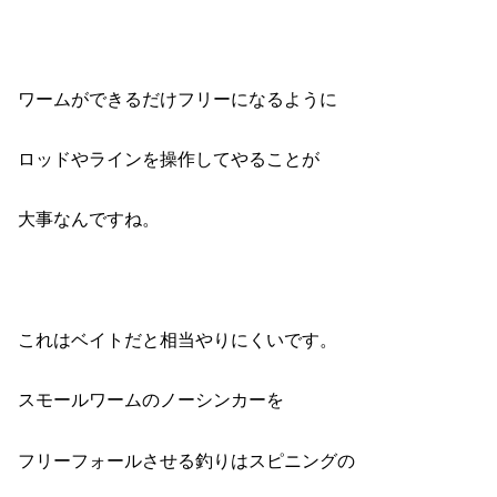
ワームができるだけフリーになるように
ロッドやラインを操作してやることが
大事なんですね。
これはベイトだと相当やりにくいです。
スモールワームのノーシンカーを
フリーフォールさせる釣りはスピニングの