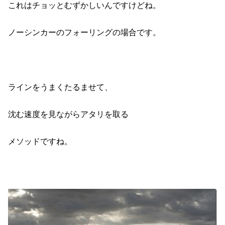
これはチョッとむずかしいんですけどね。
ノーシンカーのフォーリングの場合です。
ラインをうまくたるませて、
沈む速度を見ながらアタリを取る
メソッドですね。