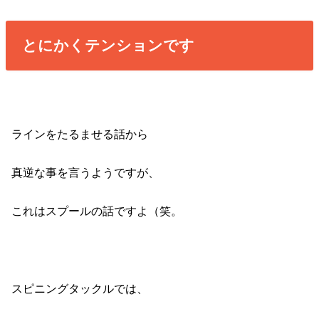
とにかくテンションです
ラインをたるませる話から
真逆な事を言うようですが、
これはスプールの話ですよ（笑。
スピニングタックルでは、