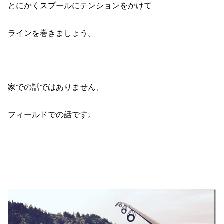
とにかくスプールにテンションをかけて
ラインを巻きましょう。
家での話ではありません、
フィールドでの話です。