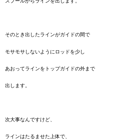
スプールからラインを出します。
そのとき出したラインがガイドの間で
モサモサしないようにロッドを少し
あおってラインをトップガイドの外まで
出します。
次大事なんですけど、
ラインはたるませた上体で、