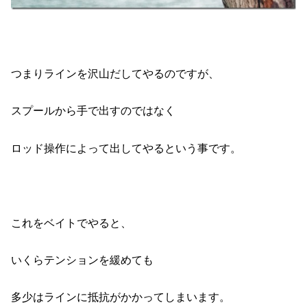
つまりラインを沢山だしてやるのですが、
スプールから手で出すのではなく
ロッド操作によって出してやるという事です。
これをベイトでやると、
いくらテンションを緩めても
多少はラインに抵抗がかかってしまいます。