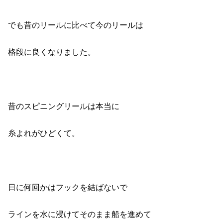
でも昔のリールに比べて今のリールは
格段に良くなりました。
昔のスピニングリールは本当に
糸よれがひどくて。
日に何回かはフックを結ばないで
ラインを水に浸けてそのまま船を進めて