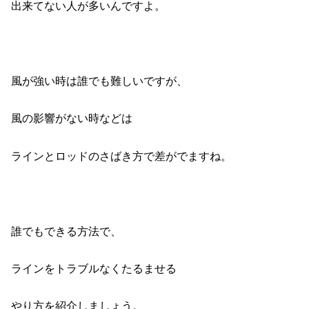
出来てない人が多いんですよ。
風が強い時は誰でも難しいですが、
風の影響がない時などは
ラインとロッドのさばき方で差がでますね。
誰でもできる方法で、
ラインをトラブルなくたるませる
やり方を紹介しましょう。