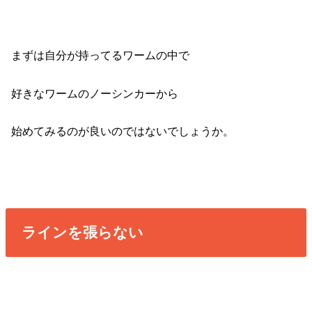
まずは自分が持ってるワームの中で
好きなワームのノーシンカーから
始めてみるのが良いのではないでしょうか。
ラインを張らない