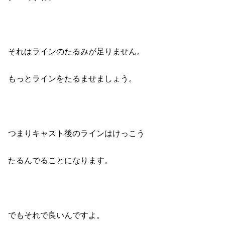
それはラインのたるみが足りません。
もっとラインをたるませましょう。
つまりキャスト後のラインはけっこう
たるんでることになります。
でもそれで良いんですよ。