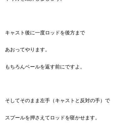
キャスト後に一度ロッドを後方まで
あおってやります。
もちろんベールを返す前にですよ。
そしてそのまま左手（キャストと反対の手）で
スプールを押さえてロッドを寝かせます。