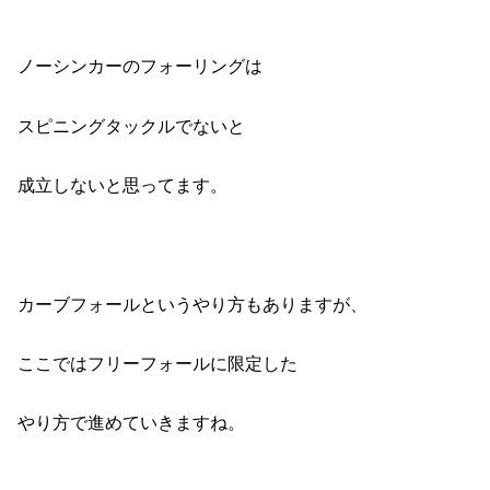
ノーシンカーのフォーリングは
スピニングタックルでないと
成立しないと思ってます。
カーブフォールというやり方もありますが、
ここではフリーフォールに限定した
やり方で進めていきますね。