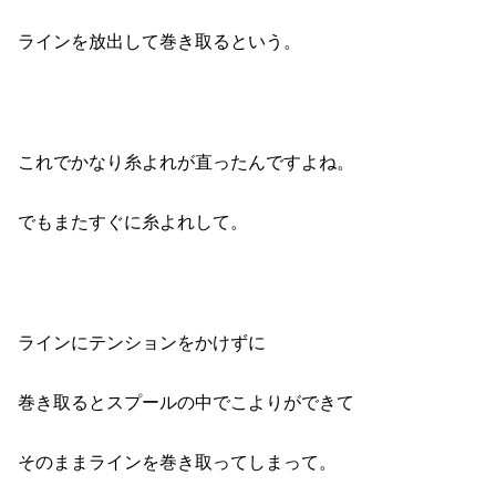
ラインを放出して巻き取るという。
これでかなり糸よれが直ったんですよね。
でもまたすぐに糸よれして。
ラインにテンションをかけずに
巻き取るとスプールの中でこよりができて
そのままラインを巻き取ってしまって。