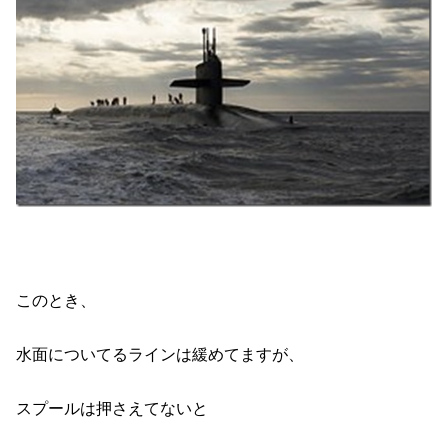
このとき、
水面についてるラインは緩めてますが、
スプールは押さえてないと