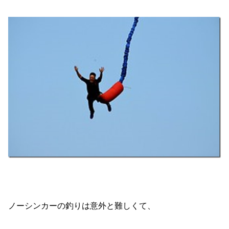
ノーシンカーの釣りは意外と難しくて、