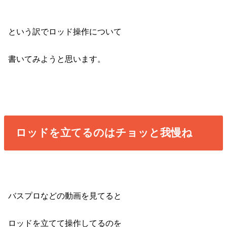
という訳でロッド操作について
書いてみようと思います。
ロッドを立てるのはチョッと我慢ね
バスプロなどの動画を見てると
ロッドを立てて操作してるのを