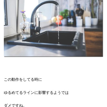
この動作をしてる時に
ゆるめてるラインに影響するようでは
ダメですね。