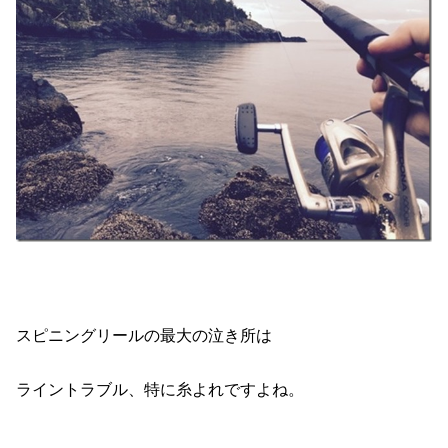
スピニングリールの最大の泣き所は
ライントラブル、特に糸よれですよね。