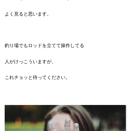
よく見ると思います。
釣り場でもロッドを立てて操作してる
人がけっこういますが、
これチョッと待ってください。