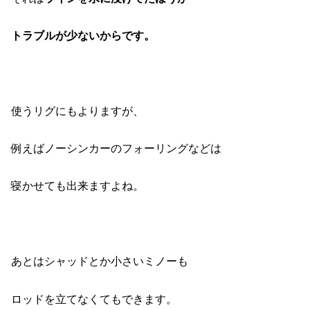
トラブルが少ないからです。
使うリグにもよりますが、
例えばノーシンカーのフォーリングなどは
寝かせても出来ますよね。
あとはシャッドとか小さいミノーも
ロッドを立てなくてもできます。