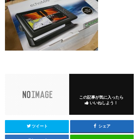
この記事が気に入ったら
いいねしよう！
ツイート
シェア