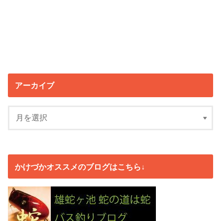
アーカイブ
かけづかオススメのブログはこちら↓