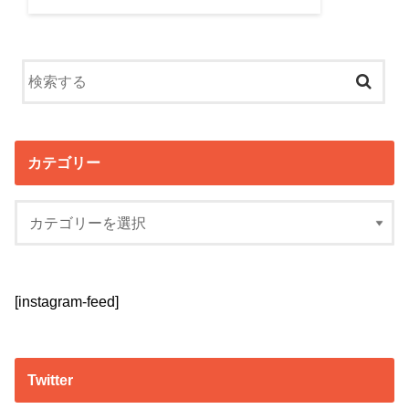
カテゴリー
[instagram-feed]
Twitter