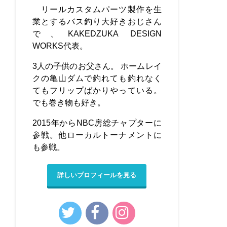
リールカスタムパーツ製作を生
業とするバス釣り大好きおじさん
で、KAKEDZUKA DESIGN
WORKS代表。
3人の子供のお父さん。 ホームレイ
クの亀山ダムで釣れても釣れなく
てもフリップばかりやっている。
でも巻き物も好き。
2015年からNBC房総チャプターに
参戦。他ローカルトーナメントに
も参戦。
詳しいプロフィールを見る