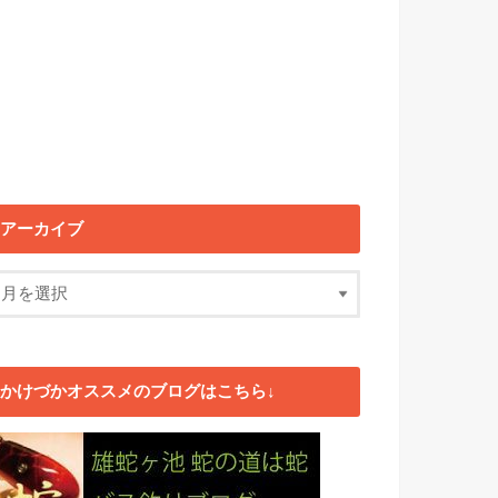
アーカイブ
かけづかオススメのブログはこちら↓