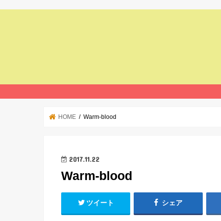
HOME
Warm-blood
2017.11.22
Warm-blood
ツイート
シェア