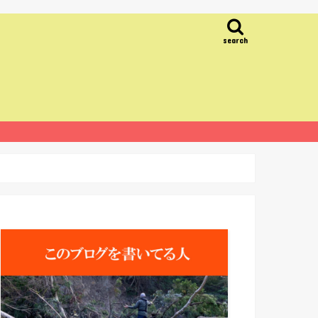
search