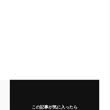
この記事が気に入ったら