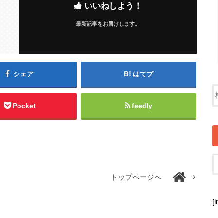
いいねしよう！
最新記事をお届けします。
シェア
はてブ
Pocket
feedly
トップページへ
[