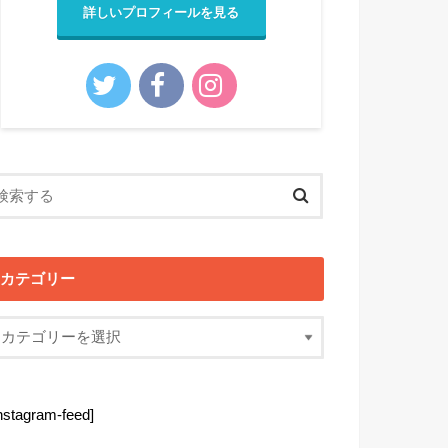
詳しいプロフィールを見る
カテゴリー
instagram-feed]